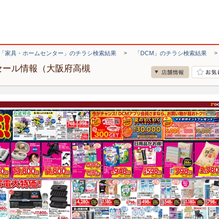
「家具・ホームセンター」のチラシ検索結果
>
「DCM」のチラシ検索結果
セール情報（大阪府高槻