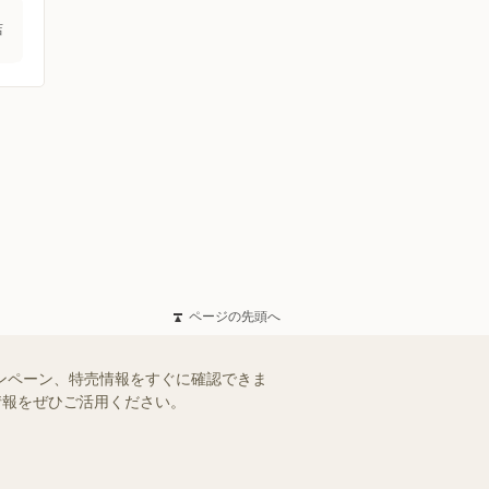
店
ページの先頭へ
ャンペーン、特売情報をすぐに確認できま
情報をぜひご活用ください。