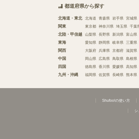
都道府県から探す
北海道・東北
北海道
青森県
岩手県
宮城県
関東
東京都
神奈川県
埼玉県
千葉
北陸・甲信越
山梨県
長野県
新潟県
富山県
東海
愛知県
静岡県
岐阜県
三重県
関西
大阪府
兵庫県
京都府
滋賀県
中国
岡山県
広島県
鳥取県
島根県
四国
徳島県
香川県
愛媛県
高知県
九州・沖縄
福岡県
佐賀県
長崎県
熊本県
Shufoo!の使い方
シ