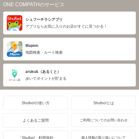
ONE COMPATHのサービス
シュフーチラシアプリ
アプリならお気に入りのお店がすぐに見つかる！
Mapion
地図検索・ルート検索
aruku&（あるくと）
歩いてポイントが貯まる
Shufoo!の使い方
Shufoo!とは
よくあるご質問
ご利用についてのお問い合わせ
「Shufoo!」利用規約
個人情報の取り扱いについて