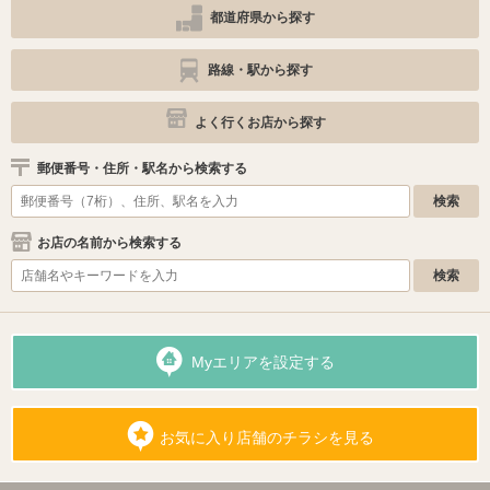
都道府県から探す
路線・駅から探す
よく行くお店から探す
郵便番号・住所・駅名から検索する
お店の名前から検索する
Myエリアを設定する
お気に入り店舗のチラシを見る