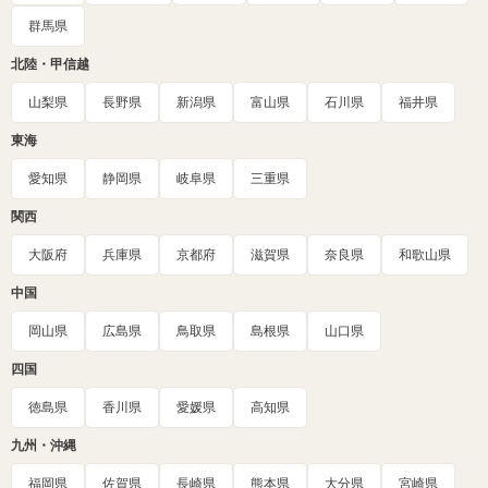
群馬県
北陸・甲信越
山梨県
長野県
新潟県
富山県
石川県
福井県
東海
愛知県
静岡県
岐阜県
三重県
関西
大阪府
兵庫県
京都府
滋賀県
奈良県
和歌山県
中国
岡山県
広島県
鳥取県
島根県
山口県
四国
徳島県
香川県
愛媛県
高知県
九州・沖縄
福岡県
佐賀県
長崎県
熊本県
大分県
宮崎県