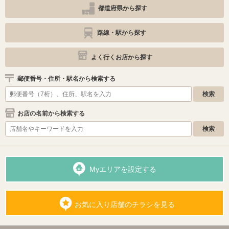
都道府県から探す
路線・駅から探す
よく行くお店から探す
郵便番号・住所・駅名から検索する
お店の名前から検索する
Myエリアを設定する
お気に入り店舗のチラシを見る