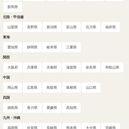
群馬県
北陸・甲信越
山梨県
長野県
新潟県
富山県
石川県
福井県
東海
愛知県
静岡県
岐阜県
三重県
関西
大阪府
兵庫県
京都府
滋賀県
奈良県
和歌山県
中国
岡山県
広島県
鳥取県
島根県
山口県
四国
徳島県
香川県
愛媛県
高知県
九州・沖縄
福岡県
佐賀県
長崎県
熊本県
大分県
宮崎県