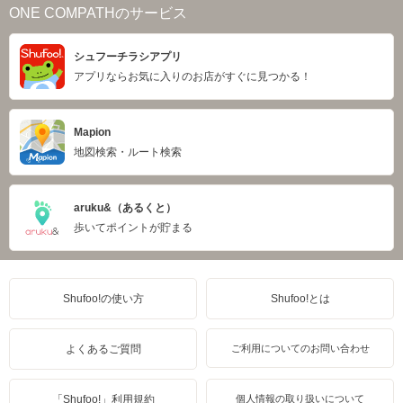
ONE COMPATHのサービス
シュフーチラシアプリ
アプリならお気に入りのお店がすぐに見つかる！
Mapion
地図検索・ルート検索
aruku&（あるくと）
歩いてポイントが貯まる
Shufoo!の使い方
Shufoo!とは
よくあるご質問
ご利用についてのお問い合わせ
「Shufoo!」利用規約
個人情報の取り扱いについて