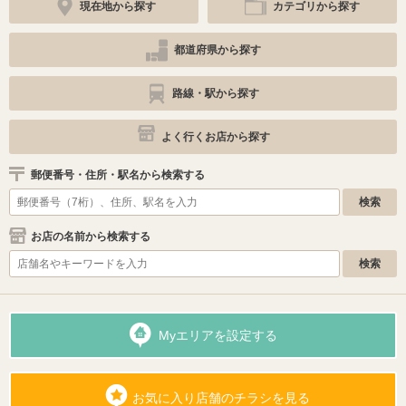
現在地から探す
カテゴリから探す
都道府県から探す
路線・駅から探す
よく行くお店から探す
郵便番号・住所・駅名から検索する
お店の名前から検索する
Myエリアを設定する
お気に入り店舗のチラシを見る