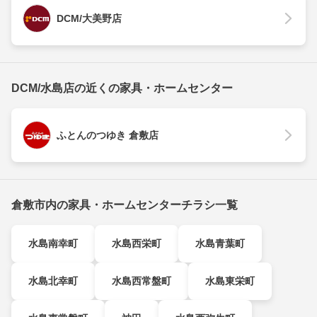
DCM/大美野店
DCM/水島店の近くの家具・ホームセンター
ふとんのつゆき 倉敷店
倉敷市内の家具・ホームセンターチラシ一覧
水島南幸町
水島西栄町
水島青葉町
水島北幸町
水島西常盤町
水島東栄町