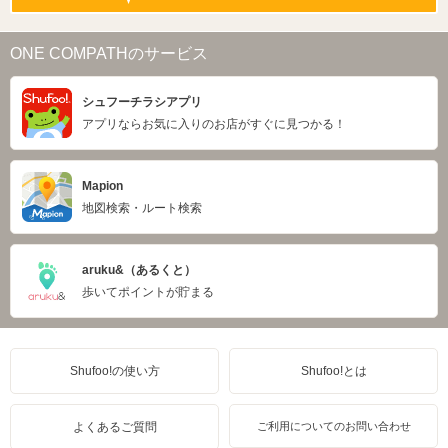
ONE COMPATHのサービス
シュフーチラシアプリ
アプリならお気に入りのお店がすぐに見つかる！
Mapion
地図検索・ルート検索
aruku&（あるくと）
歩いてポイントが貯まる
Shufoo!の使い方
Shufoo!とは
よくあるご質問
ご利用についてのお問い合わせ