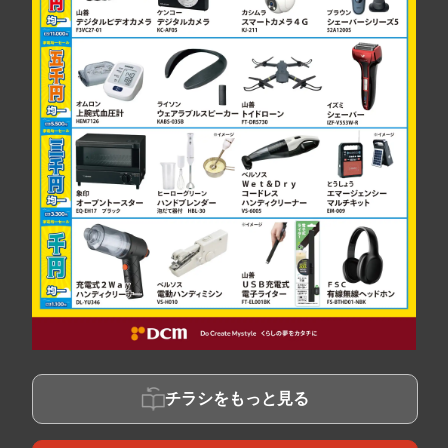
チラシをもっと見る