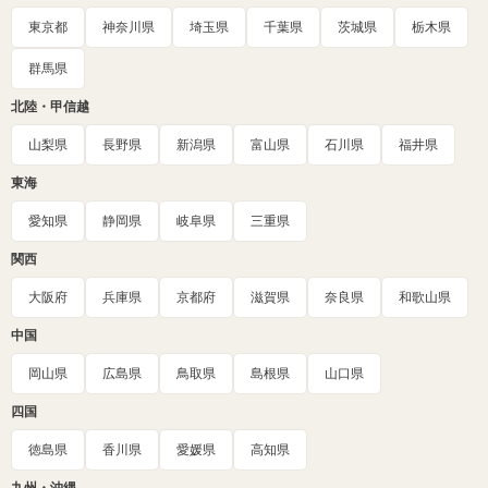
東京都
神奈川県
埼玉県
千葉県
茨城県
栃木県
群馬県
北陸・甲信越
山梨県
長野県
新潟県
富山県
石川県
福井県
東海
愛知県
静岡県
岐阜県
三重県
関西
大阪府
兵庫県
京都府
滋賀県
奈良県
和歌山県
中国
岡山県
広島県
鳥取県
島根県
山口県
四国
徳島県
香川県
愛媛県
高知県