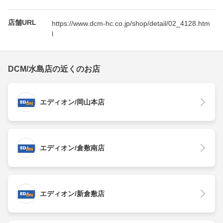
店舗URL
https://www.dcm-hc.co.jp/shop/detail/02_4128.htm
l
DCM/水島店の近くのお店
エディオン/岡山本店
エディオン/倉敷南店
エディオン/新倉敷店