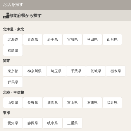
お店を探す
都道府県から探す
北海道・東北
北海道
青森県
岩手県
宮城県
秋田県
山形県
福島県
関東
東京都
神奈川県
埼玉県
千葉県
茨城県
栃木県
群馬県
北陸・甲信越
山梨県
長野県
新潟県
富山県
石川県
福井県
東海
愛知県
静岡県
岐阜県
三重県