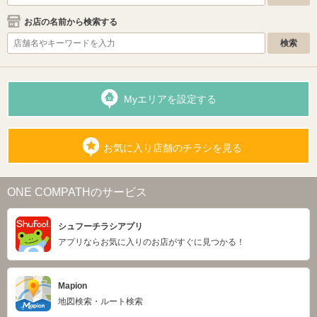
お店の名前から検索する
Myエリアを設定する
お気に入り店舗のチラシを見る
ONE COMPATHのサービス
シュフーチラシアプリ
アプリならお気に入りのお店がすぐに見つかる！
Mapion
地図検索・ルート検索