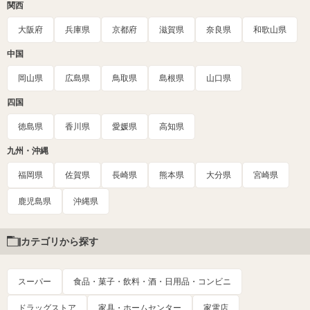
関西
大阪府
兵庫県
京都府
滋賀県
奈良県
和歌山県
中国
岡山県
広島県
鳥取県
島根県
山口県
四国
徳島県
香川県
愛媛県
高知県
九州・沖縄
福岡県
佐賀県
長崎県
熊本県
大分県
宮崎県
鹿児島県
沖縄県
カテゴリから探す
スーパー
食品・菓子・飲料・酒・日用品・コンビニ
ドラッグストア
家具・ホームセンター
家電店