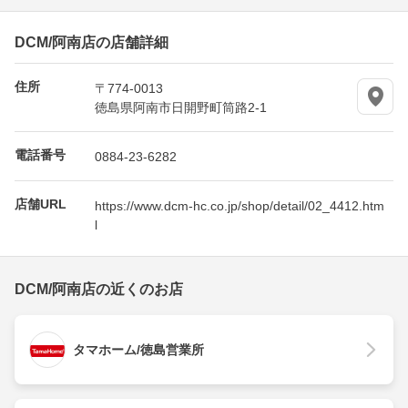
DCM/阿南店の店舗詳細
住所
〒774-0013
徳島県阿南市日開野町筒路2-1
電話番号
0884-23-6282
店舗URL
https://www.dcm-hc.co.jp/shop/detail/02_4412.htm
l
DCM/阿南店の近くのお店
タマホーム/徳島営業所