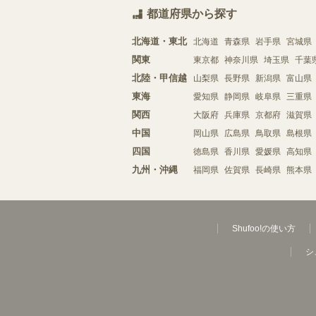
都道府県から探す
北海道・東北
北海道
青森県
岩手県
宮城県
関東
東京都
神奈川県
埼玉県
千葉
北陸・甲信越
山梨県
長野県
新潟県
富山県
東海
愛知県
静岡県
岐阜県
三重県
関西
大阪府
兵庫県
京都府
滋賀県
中国
岡山県
広島県
鳥取県
島根県
四国
徳島県
香川県
愛媛県
高知県
九州・沖縄
福岡県
佐賀県
長崎県
熊本県
Shufoo!の使い方
シ