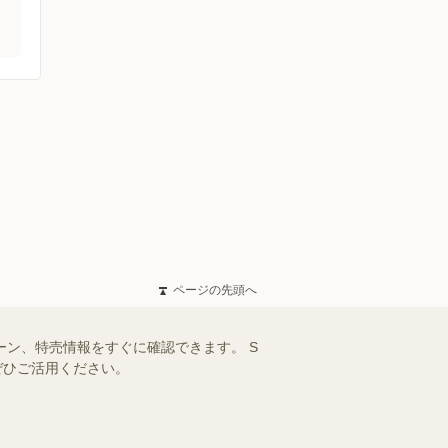
ページの先頭へ
ーン、特売情報をすぐに確認できます。 S
ぜひご活用ください。