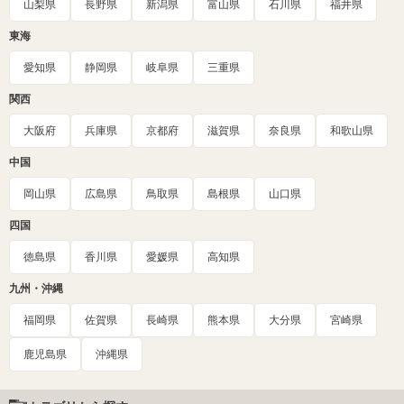
山梨県
長野県
新潟県
富山県
石川県
福井県
東海
愛知県
静岡県
岐阜県
三重県
関西
大阪府
兵庫県
京都府
滋賀県
奈良県
和歌山県
中国
岡山県
広島県
鳥取県
島根県
山口県
四国
徳島県
香川県
愛媛県
高知県
九州・沖縄
福岡県
佐賀県
長崎県
熊本県
大分県
宮崎県
鹿児島県
沖縄県