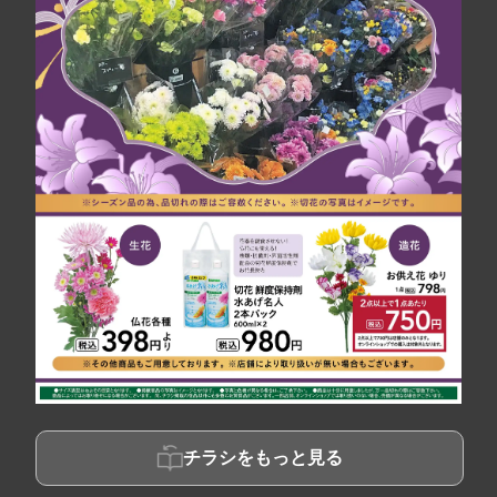
チラシをもっと見る