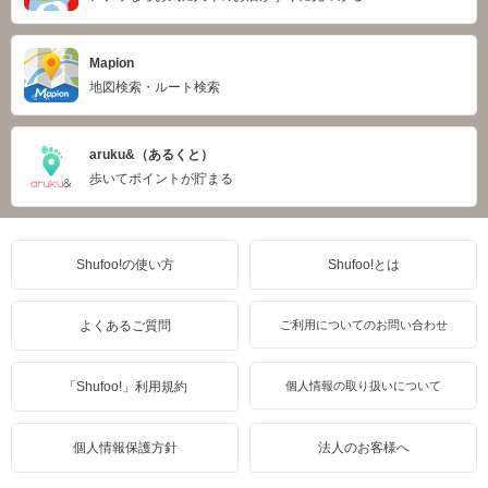
Mapion
地図検索・ルート検索
aruku&（あるくと）
歩いてポイントが貯まる
Shufoo!の使い方
Shufoo!とは
よくあるご質問
ご利用についてのお問い合わせ
「Shufoo!」利用規約
個人情報の取り扱いについて
個人情報保護方針
法人のお客様へ