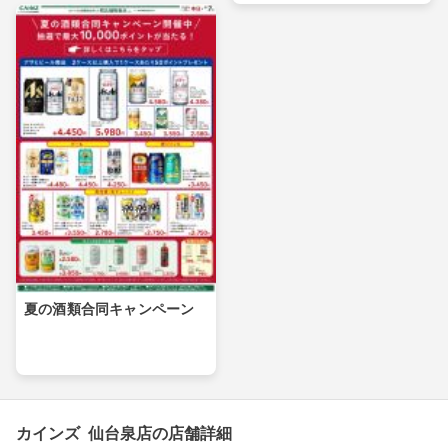
夏の酒類合同キャンペーン
カインズ 仙台泉店の店舗詳細