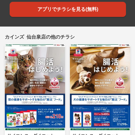
アプリでチラシを見る(無料)
カインズ 仙台泉店の他のチラシ