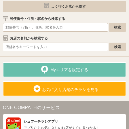
よく行くお店から探す
郵便番号・住所・駅名から検索する
お店の名前から検索する
Myエリアを設定する
お気に入り店舗のチラシを見る
ONE COMPATHのサービス
シュフーチラシアプリ
アプリならお気に入りのお店がすぐに見つかる！