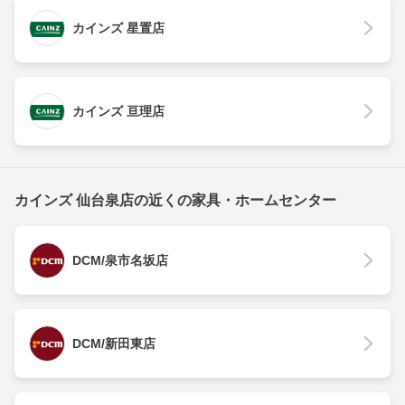
カインズ 星置店
カインズ 亘理店
カインズ 仙台泉店の近くの家具・ホームセンター
DCM/泉市名坂店
DCM/新田東店