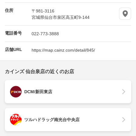
住所
〒981-3116
宮城県仙台市泉区高玉町9-144
電話番号
022-773-3888
店舗URL
https://map.cainz.com/detail/845/
カインズ 仙台泉店の近くのお店
DCM/新田東店
ツルハドラッグ南光台中央店