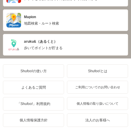
Mapion
地図検索・ルート検索
aruku&（あるくと）
歩いてポイントが貯まる
Shufoo!の使い方
Shufoo!とは
よくあるご質問
ご利用についてのお問い合わせ
「Shufoo!」利用規約
個人情報の取り扱いについて
個人情報保護方針
法人のお客様へ