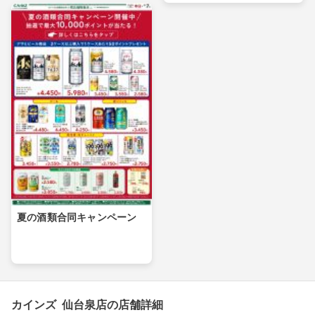
夏の酒類合同キャンペーン
カインズ 仙台泉店の店舗詳細