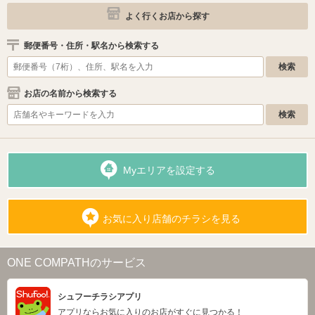
よく行くお店から探す
郵便番号・住所・駅名から検索する
お店の名前から検索する
Myエリアを設定する
お気に入り店舗のチラシを見る
ONE COMPATHのサービス
シュフーチラシアプリ
アプリならお気に入りのお店がすぐに見つかる！