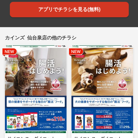
アプリでチラシを見る(無料)
カインズ 仙台泉店の他のチラシ