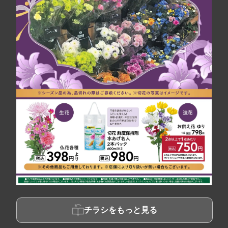
チラシをもっと見る