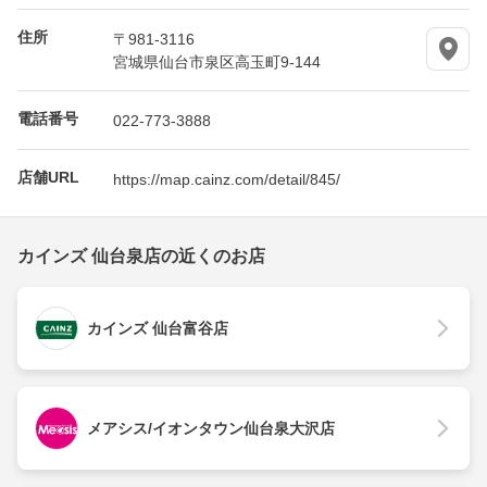
住所
〒981-3116
宮城県仙台市泉区高玉町9-144
電話番号
022-773-3888
店舗URL
https://map.cainz.com/detail/845/
カインズ 仙台泉店の近くのお店
カインズ 仙台富谷店
メアシス/イオンタウン仙台泉大沢店