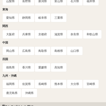
山梨県
長野県
新潟県
富山県
石川県
福井県
東海
愛知県
静岡県
岐阜県
三重県
関西
大阪府
兵庫県
京都府
滋賀県
奈良県
和歌山県
中国
岡山県
広島県
鳥取県
島根県
山口県
四国
徳島県
香川県
愛媛県
高知県
九州・沖縄
福岡県
佐賀県
長崎県
熊本県
大分県
宮崎県
鹿児島県
沖縄県