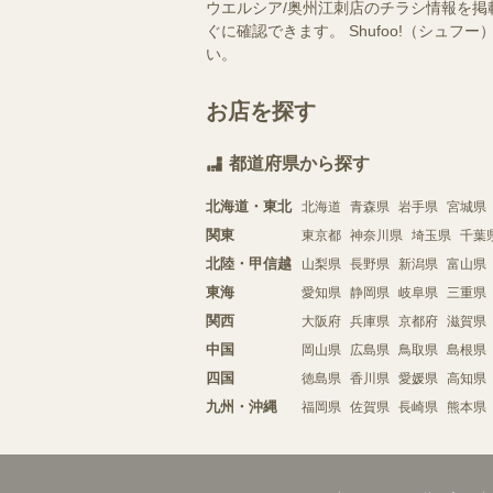
ウエルシア/奥州江刺店のチラシ情報を掲
ぐに確認できます。 Shufoo!（シ
い。
お店を探す
都道府県から探す
北海道・東北
北海道
青森県
岩手県
宮城県
関東
東京都
神奈川県
埼玉県
千葉
北陸・甲信越
山梨県
長野県
新潟県
富山県
東海
愛知県
静岡県
岐阜県
三重県
関西
大阪府
兵庫県
京都府
滋賀県
中国
岡山県
広島県
鳥取県
島根県
四国
徳島県
香川県
愛媛県
高知県
九州・沖縄
福岡県
佐賀県
長崎県
熊本県