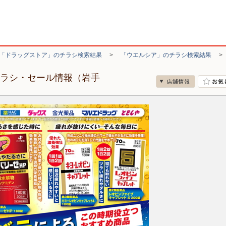
「ドラッグストア」のチラシ検索結果
>
「ウエルシア」のチラシ検索結果
チラシ・セール情報（岩手