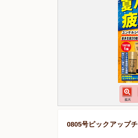
0805号ピックアップ