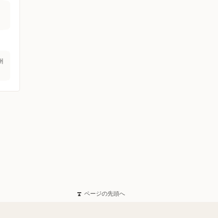
州
ページの先頭へ