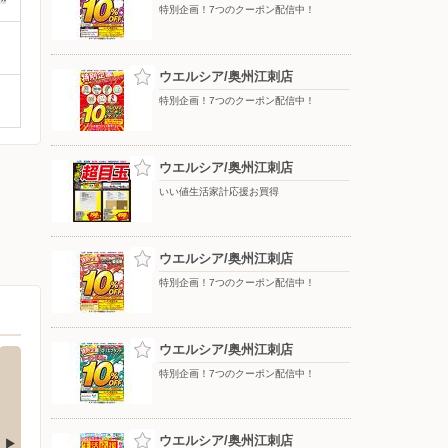
特別企画！7つのクーポン配信中！
ウエルシア/奥州江刺店
特別企画！7つのクーポン配信中！
ウエルシア/奥州江刺店
いい値生活家計応援お買得
ウエルシア/奥州江刺店
特別企画！7つのクーポン配信中！
ウエルシア/奥州江刺店
特別企画！7つのクーポン配信中！
ウエルシア/奥州江刺店