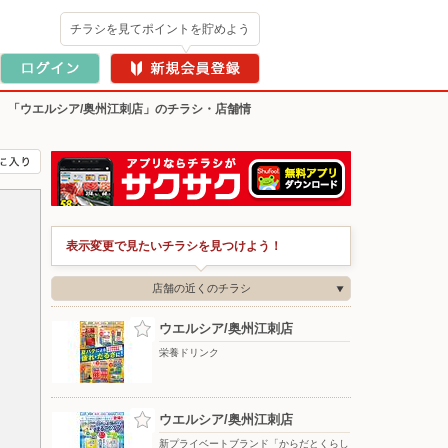
チラシを見てポイントを貯めよう
>
「ウエルシア/奥州江刺店」のチラシ・店舗情
表示変更で見たいチラシを見つけよう！
店舗の近くのチラシ
ウエルシア/奥州江刺店
栄養ドリンク
ウエルシア/奥州江刺店
新プライベートブランド「からだとくらし