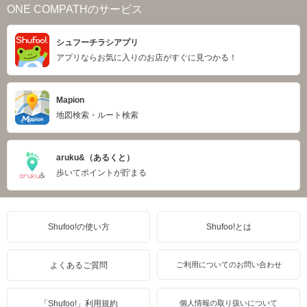
ONE COMPATHのサービス
シュフーチラシアプリ
アプリならお気に入りのお店がすぐに見つかる！
Mapion
地図検索・ルート検索
aruku&（あるくと）
歩いてポイントが貯まる
Shufoo!の使い方
Shufoo!とは
よくあるご質問
ご利用についてのお問い合わせ
「Shufoo!」利用規約
個人情報の取り扱いについて