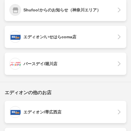
Shufoo!からのお知らせ（神奈川エリア）
エディオン/いせはらcoma店
バースデイ/堀川店
エディオンの他のお店
エディオン/帯広西店