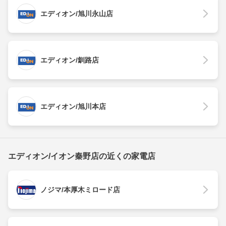
エディオン/旭川永山店
エディオン/釧路店
エディオン/旭川本店
エディオン/イオン秦野店の近くの家電店
ノジマ/本厚木ミロード店