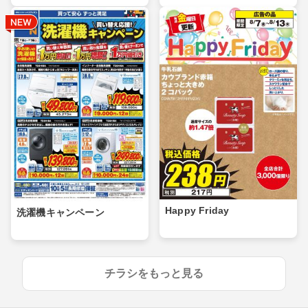
Happy Friday
洗濯機キャンペーン
チラシをもっと見る