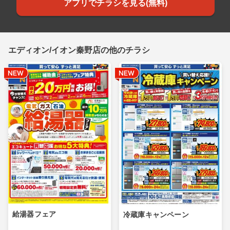
アプリでチラシを見る(無料)
エディオン/イオン秦野店の他のチラシ
給湯器フェア
冷蔵庫キャンペーン