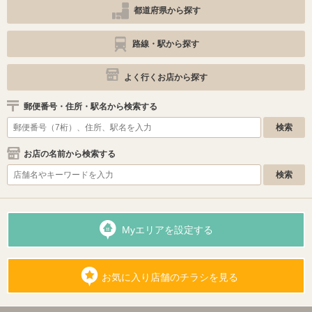
都道府県から探す
路線・駅から探す
よく行くお店から探す
郵便番号・住所・駅名から検索する
お店の名前から検索する
Myエリアを設定する
お気に入り店舗のチラシを見る