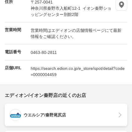
住所
〒257-0041
神奈川県秦野市入船町12-1 イオン秦野ショ
ッピングセンター別館2階
営業時間
営業時間はエディオンの店舗情報ページにて最新
情報をご確認ください。
電話番号
0463-80-2811
店舗URL
https://search.edion.co.jp/e_store/spot/detail?code
=0000004459
エディオン/イオン秦野店の近くのお店
ウエルシア/秦野尾尻店