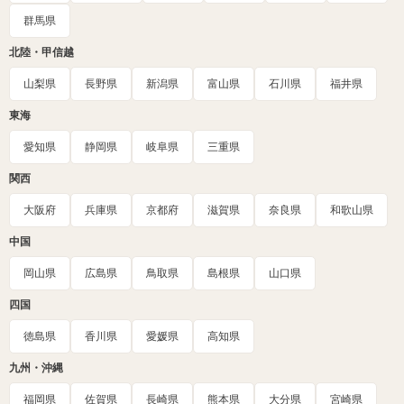
群馬県
北陸・甲信越
山梨県
長野県
新潟県
富山県
石川県
福井県
東海
愛知県
静岡県
岐阜県
三重県
関西
大阪府
兵庫県
京都府
滋賀県
奈良県
和歌山県
中国
岡山県
広島県
鳥取県
島根県
山口県
四国
徳島県
香川県
愛媛県
高知県
九州・沖縄
福岡県
佐賀県
長崎県
熊本県
大分県
宮崎県