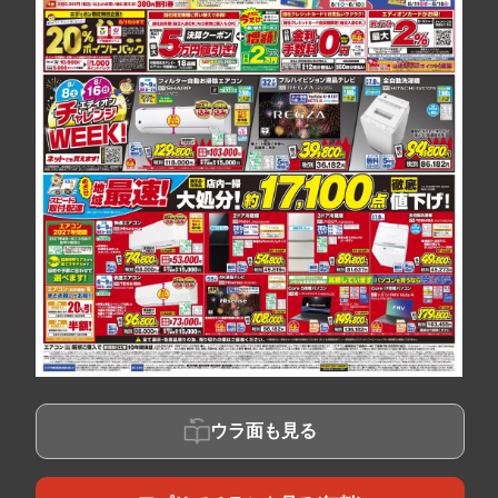
ウラ面も見る