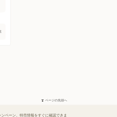
店
ページの先頭へ
ャンペーン、特売情報をすぐに確認できま