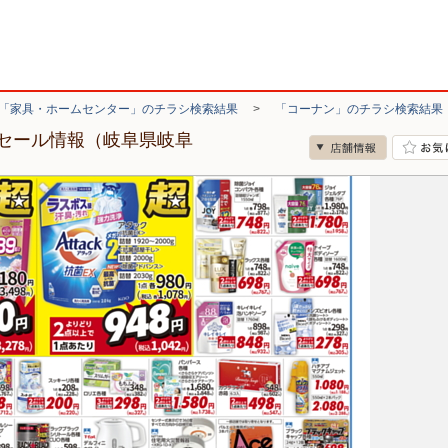
「家具・ホームセンター」のチラシ検索結果
>
「コーナン」のチラシ検索結果
セール情報（岐阜県岐阜