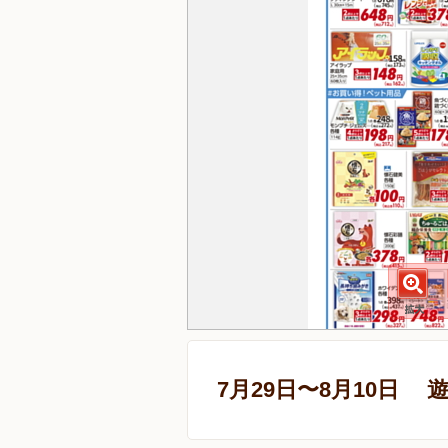
7月29日〜8月10日