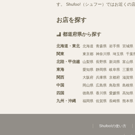
す。 Shufoo!（シュフー）ではお
お店を探す
都道府県から探す
北海道・東北
北海道
青森県
岩手県
宮城県
関東
東京都
神奈川県
埼玉県
千葉
北陸・甲信越
山梨県
長野県
新潟県
富山県
東海
愛知県
静岡県
岐阜県
三重県
関西
大阪府
兵庫県
京都府
滋賀県
中国
岡山県
広島県
鳥取県
島根県
四国
徳島県
香川県
愛媛県
高知県
九州・沖縄
福岡県
佐賀県
長崎県
熊本県
Shufoo!の使い方