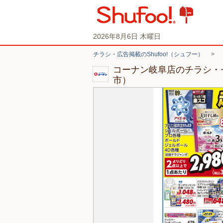
2026年8月6日 木曜日
チラシ・広告掲載のShufoo!（シュフー）
>
コーナン岐阜店のチラシ・
市）