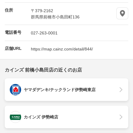
住所
〒379-2162
群馬県前橋市小島田町136
電話番号
027-263-0001
店舗URL
https://map.cainz.com/detail/844/
カインズ 前橋小島田店の近くのお店
ヤマダデンキ/テックランド伊勢崎東店
カインズ 伊勢崎店