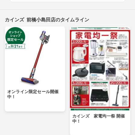
カインズ 前橋小島田店のタイムライン
オンライン限定セール開催
中！
カインズ 家電均一祭 開催
中！