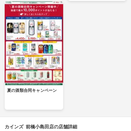
夏の酒類合同キャンペーン
カインズ 前橋小島田店の店舗詳細