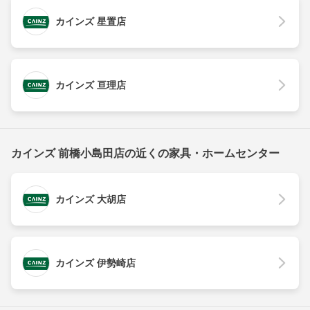
カインズ 星置店
カインズ 亘理店
カインズ 前橋小島田店の近くの家具・ホームセンター
カインズ 大胡店
カインズ 伊勢崎店