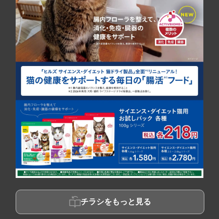
チラシをもっと見る