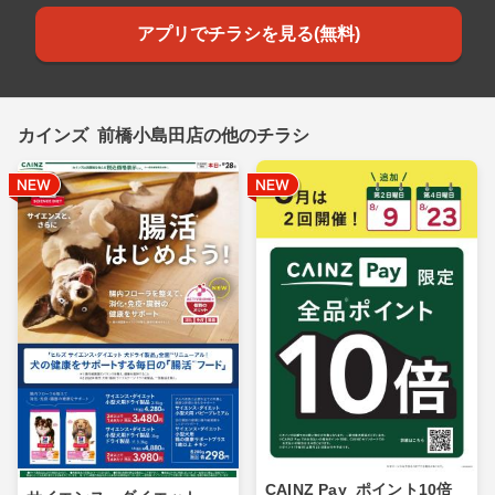
アプリでチラシを見る(無料)
カインズ 前橋小島田店の他のチラシ
CAINZ Pay_ポイント10倍_