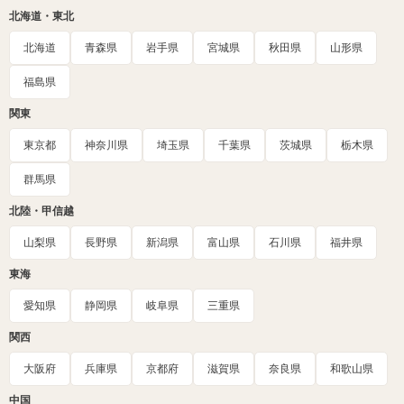
北海道・東北
北海道
青森県
岩手県
宮城県
秋田県
山形県
福島県
関東
東京都
神奈川県
埼玉県
千葉県
茨城県
栃木県
群馬県
北陸・甲信越
山梨県
長野県
新潟県
富山県
石川県
福井県
東海
愛知県
静岡県
岐阜県
三重県
関西
大阪府
兵庫県
京都府
滋賀県
奈良県
和歌山県
中国