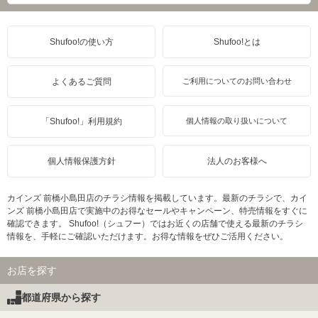
Shufoo!の使い方
Shufoo!とは
よくあるご質問
ご利用についてのお問い合わせ
「Shufoo!」利用規約
個人情報の取り扱いについて
個人情報保護方針
法人のお客様へ
カインズ 前橋小島田店のチラシ情報を掲載しています。最新のチラシで、カイ
ンズ 前橋小島田店で実施中のお得なセールやキャンペーン、特売情報をすぐに
確認できます。 Shufoo!（シュフー）ではお近くの店舗で使える最新のチラシ
情報を、手軽にご確認いただけます。お得な情報をぜひご活用ください。
お店を探す
都道府県から探す