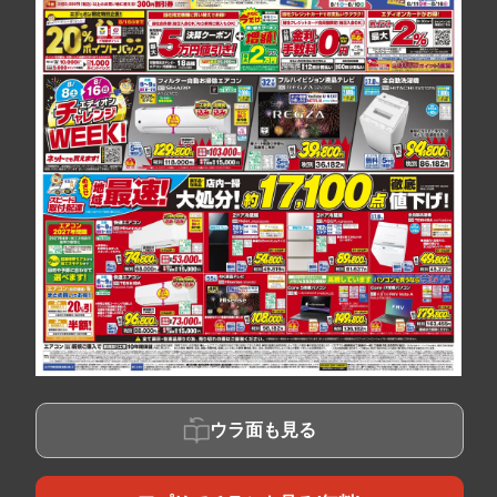
ウラ面も見る