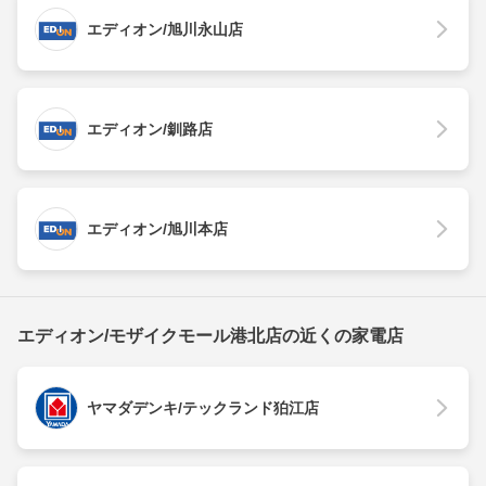
エディオン/旭川永山店
エディオン/釧路店
エディオン/旭川本店
エディオン/モザイクモール港北店の近くの家電店
ヤマダデンキ/テックランド狛江店