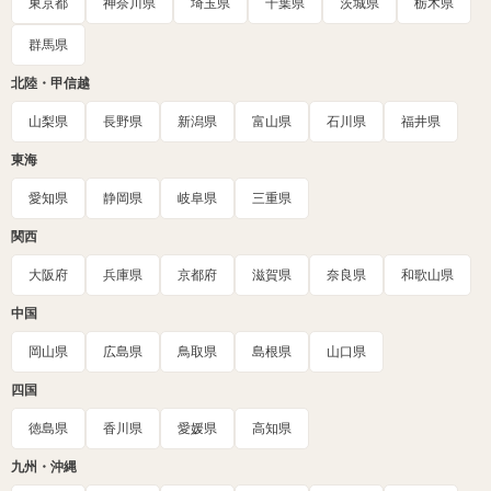
東京都
神奈川県
埼玉県
千葉県
茨城県
栃木県
群馬県
北陸・甲信越
山梨県
長野県
新潟県
富山県
石川県
福井県
東海
愛知県
静岡県
岐阜県
三重県
関西
大阪府
兵庫県
京都府
滋賀県
奈良県
和歌山県
中国
岡山県
広島県
鳥取県
島根県
山口県
四国
徳島県
香川県
愛媛県
高知県
九州・沖縄