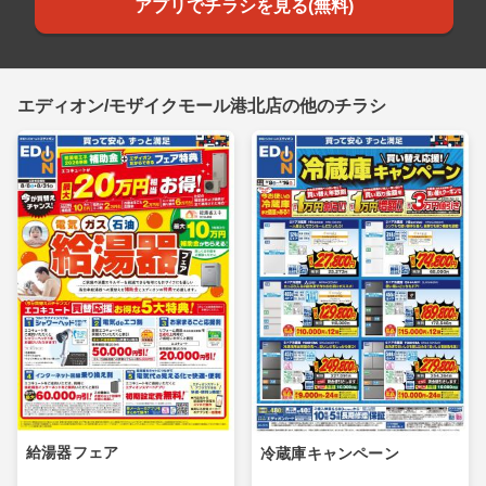
アプリでチラシを見る(無料)
エディオン/モザイクモール港北店の他のチラシ
給湯器フェア
冷蔵庫キャンペーン