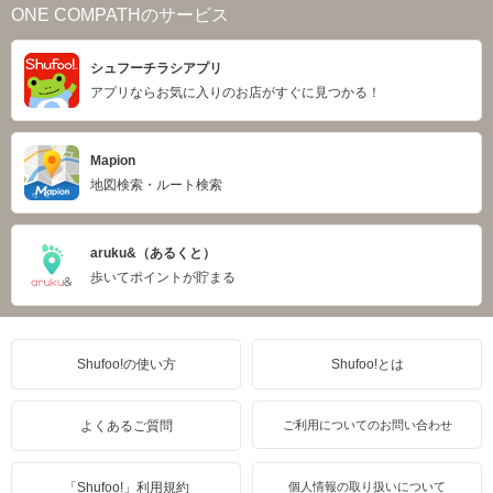
ONE COMPATHのサービス
シュフーチラシアプリ
アプリならお気に入りのお店がすぐに見つかる！
Mapion
地図検索・ルート検索
aruku&（あるくと）
歩いてポイントが貯まる
Shufoo!の使い方
Shufoo!とは
よくあるご質問
ご利用についてのお問い合わせ
「Shufoo!」利用規約
個人情報の取り扱いについて