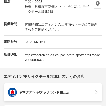
住所
〒224-0003
神奈川県横浜市都筑区中川中央1-31-1 モザ
イクモール港北3階
営業時間
営業時間はエディオンの店舗情報ページにて最新
情報をご確認ください。
電話番号
045-914-5811
店舗URL
https://search.edion.co.jp/e_store/spot/detail?code
=0000004455
エディオン/モザイクモール港北店の近くのお店
ヤマダデンキ/テックランド狛江店