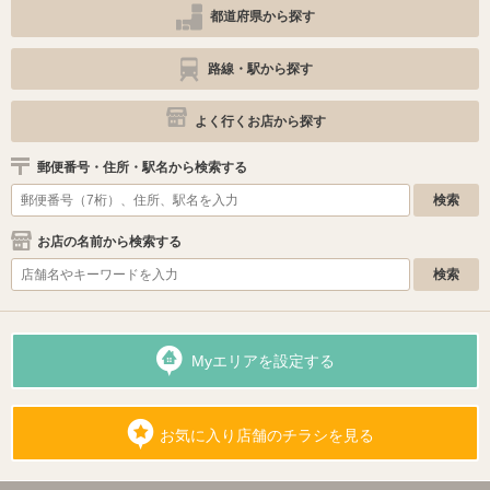
都道府県から探す
路線・駅から探す
よく行くお店から探す
郵便番号・住所・駅名から検索する
お店の名前から検索する
Myエリアを設定する
お気に入り店舗のチラシを見る