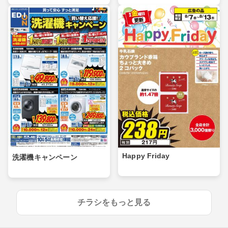
Happy Friday
洗濯機キャンペーン
チラシをもっと見る