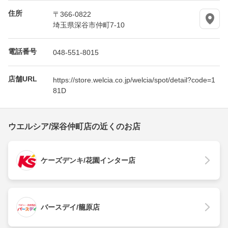
住所
〒366-0822
埼玉県深谷市仲町7-10
電話番号
048-551-8015
店舗URL
https://store.welcia.co.jp/welcia/spot/detail?code=1
81D
ウエルシア/深谷仲町店の近くのお店
ケーズデンキ/花園インター店
バースデイ/籠原店