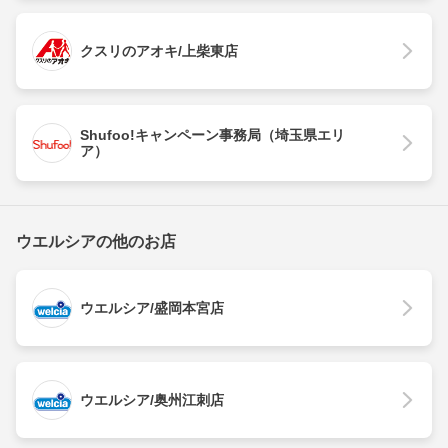
クスリのアオキ/上柴東店
Shufoo!キャンペーン事務局（埼玉県エリ
ア）
ウエルシアの他のお店
ウエルシア/盛岡本宮店
ウエルシア/奥州江刺店