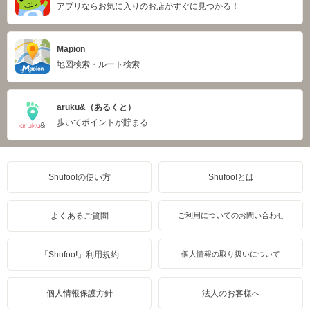
アプリならお気に入りのお店がすぐに見つかる！
Mapion
地図検索・ルート検索
aruku&（あるくと）
歩いてポイントが貯まる
Shufoo!の使い方
Shufoo!とは
よくあるご質問
ご利用についてのお問い合わせ
「Shufoo!」利用規約
個人情報の取り扱いについて
個人情報保護方針
法人のお客様へ