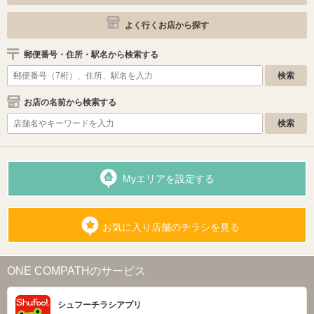
よく行くお店から探す
郵便番号・住所・駅名から検索する
お店の名前から検索する
Myエリアを設定する
お気に入り店舗のチラシを見る
ONE COMPATHのサービス
シュフーチラシアプリ