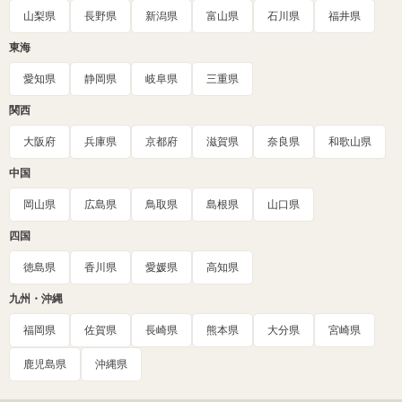
山梨県
長野県
新潟県
富山県
石川県
福井県
東海
愛知県
静岡県
岐阜県
三重県
関西
大阪府
兵庫県
京都府
滋賀県
奈良県
和歌山県
中国
岡山県
広島県
鳥取県
島根県
山口県
四国
徳島県
香川県
愛媛県
高知県
九州・沖縄
福岡県
佐賀県
長崎県
熊本県
大分県
宮崎県
鹿児島県
沖縄県