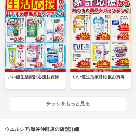
いい値生活家計応援お買得
いい値生活家計応援お買得
チラシをもっと見る
ウエルシア/深谷仲町店の店舗詳細