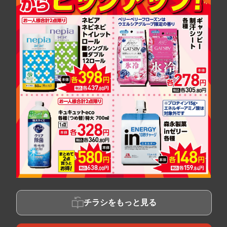
チラシをもっと見る