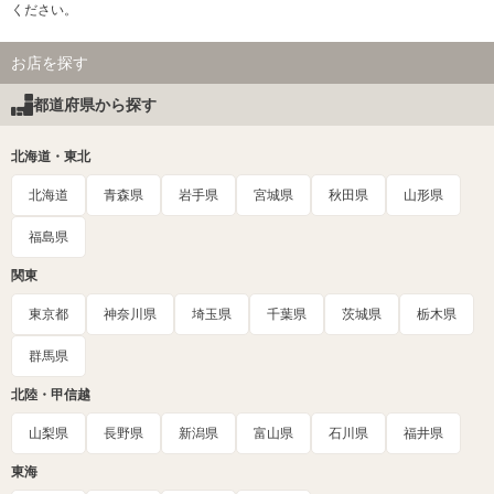
ください。
お店を探す
都道府県から探す
北海道・東北
北海道
青森県
岩手県
宮城県
秋田県
山形県
福島県
関東
東京都
神奈川県
埼玉県
千葉県
茨城県
栃木県
群馬県
北陸・甲信越
山梨県
長野県
新潟県
富山県
石川県
福井県
東海