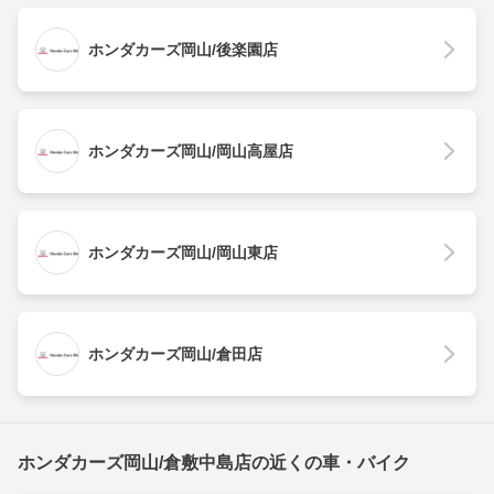
ホンダカーズ岡山/後楽園店
ホンダカーズ岡山/岡山高屋店
ホンダカーズ岡山/岡山東店
ホンダカーズ岡山/倉田店
ホンダカーズ岡山/倉敷中島店の近くの車・バイク