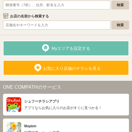
お店の名前から検索する
Myエリアを設定する
お気に入り店舗のチラシを見る
ONE COMPATHのサービス
シュフーチラシアプリ
アプリならお気に入りのお店がすぐに見つかる！
Mapion