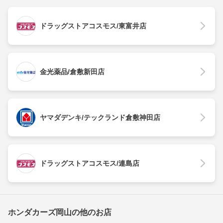
ドラッグストアコスモス/東富井店
金光薬品/倉敷新田店
ヤマダデンキ/テックランド倉敷神田店
ドラッグストアコスモス/連島店
ホンダカーズ岡山の他のお店