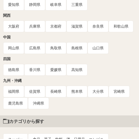
愛知県
静岡県
岐阜県
三重県
関西
大阪府
兵庫県
京都府
滋賀県
奈良県
和歌山県
中国
岡山県
広島県
鳥取県
島根県
山口県
四国
徳島県
香川県
愛媛県
高知県
九州・沖縄
福岡県
佐賀県
長崎県
熊本県
大分県
宮崎県
鹿児島県
沖縄県
カテゴリから探す