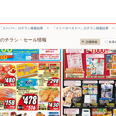
「スーパー」のチラシ検索結果
>
「イトーヨーカドー」のチラシ検索結果
店のチラシ・セール情報