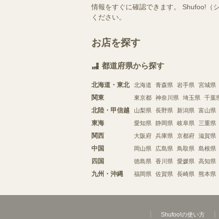
情報をすぐに確認できます。 Shufo
ください。
お店を探す
都道府県から探す
北海道・東北
北海道
青森県
岩手県
宮城県
関東
東京都
神奈川県
埼玉県
千葉
北陸・甲信越
山梨県
長野県
新潟県
富山県
東海
愛知県
静岡県
岐阜県
三重県
関西
大阪府
兵庫県
京都府
滋賀県
中国
岡山県
広島県
鳥取県
島根県
四国
徳島県
香川県
愛媛県
高知県
九州・沖縄
福岡県
佐賀県
長崎県
熊本県
Shufoo!の使い方