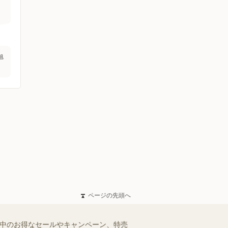
旭
ページの先頭へ
施中のお得なセールやキャンペーン、特売