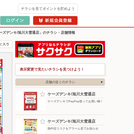
チラシを見てポイントを貯めよう
ーズデンキ/旭川大雪通店」のチラシ・店舗情報
表示変更で見たいチラシを見つけよう！
店舗の近くのチラシ
ケーズデンキ/旭川大雪通店
ケーズデンキでPayPay使ってお買い物！
ケーズデンキ/旭川大雪通店
熱中症リスクをアラーム音でお知らせ