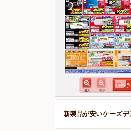
新製品が安いケーズデ