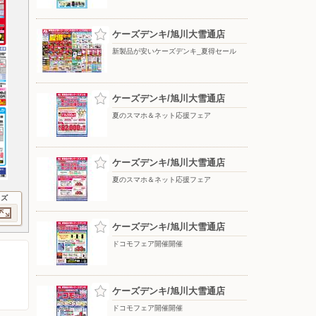
ケーズデンキ/旭川大雪通店
新製品が安いケーズデンキ_夏得セール
ケーズデンキ/旭川大雪通店
夏のスマホ＆ネット応援フェア
ケーズデンキ/旭川大雪通店
夏のスマホ＆ネット応援フェア
イズ
ケーズデンキ/旭川大雪通店
ドコモフェア開催開催
ケーズデンキ/旭川大雪通店
ドコモフェア開催開催