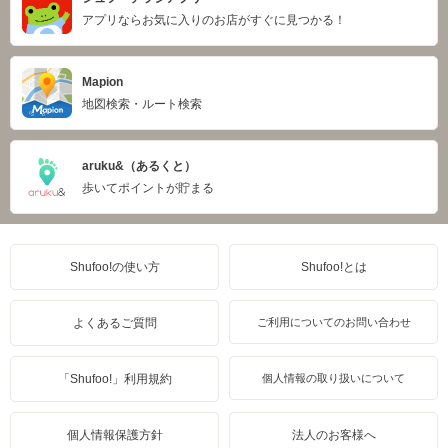
アプリならお気に入りのお店がすぐに見つかる！
Mapion
地図検索・ルート検索
aruku&（あるくと）
歩いてポイントが貯まる
Shufoo!の使い方
Shufoo!とは
よくあるご質問
ご利用についてのお問い合わせ
「Shufoo!」利用規約
個人情報の取り扱いについて
個人情報保護方針
法人のお客様へ