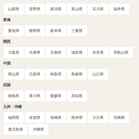
山梨県
長野県
新潟県
富山県
石川県
福井県
東海
愛知県
静岡県
岐阜県
三重県
関西
大阪府
兵庫県
京都府
滋賀県
奈良県
和歌山県
中国
岡山県
広島県
鳥取県
島根県
山口県
四国
徳島県
香川県
愛媛県
高知県
九州・沖縄
福岡県
佐賀県
長崎県
熊本県
大分県
宮崎県
鹿児島県
沖縄県