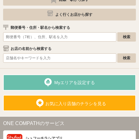
よく行くお店から探す
郵便番号・住所・駅名から検索する
お店の名前から検索する
Myエリアを設定する
お気に入り店舗のチラシを見る
ONE COMPATHのサービス
シュフーチラシアプリ