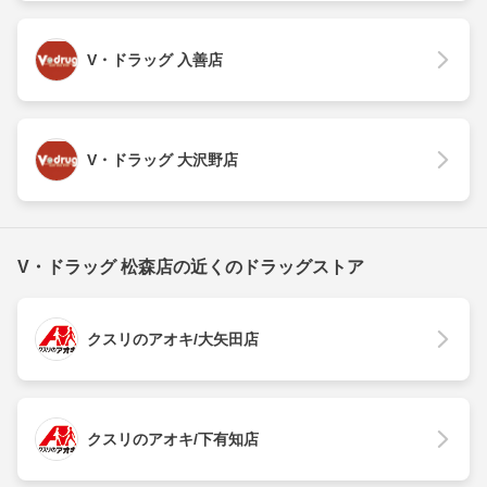
V・ドラッグ 入善店
V・ドラッグ 大沢野店
V・ドラッグ 松森店の近くのドラッグストア
クスリのアオキ/大矢田店
クスリのアオキ/下有知店