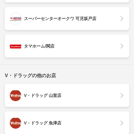
スーパーセンターオークワ 可児坂戸店
タマホーム/関店
V・ドラッグの他のお店
V・ドラッグ 山室店
V・ドラッグ 魚津店