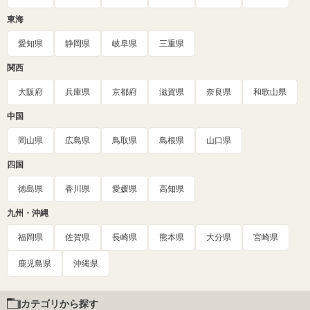
東海
愛知県
静岡県
岐阜県
三重県
関西
大阪府
兵庫県
京都府
滋賀県
奈良県
和歌山県
中国
岡山県
広島県
鳥取県
島根県
山口県
四国
徳島県
香川県
愛媛県
高知県
九州・沖縄
福岡県
佐賀県
長崎県
熊本県
大分県
宮崎県
鹿児島県
沖縄県
カテゴリから探す