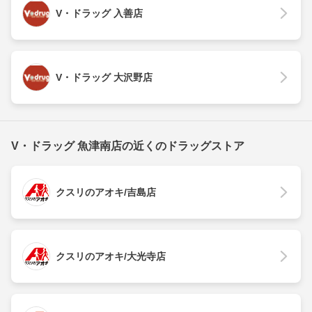
V・ドラッグ 入善店
V・ドラッグ 大沢野店
V・ドラッグ 魚津南店の近くのドラッグストア
クスリのアオキ/吉島店
クスリのアオキ/大光寺店