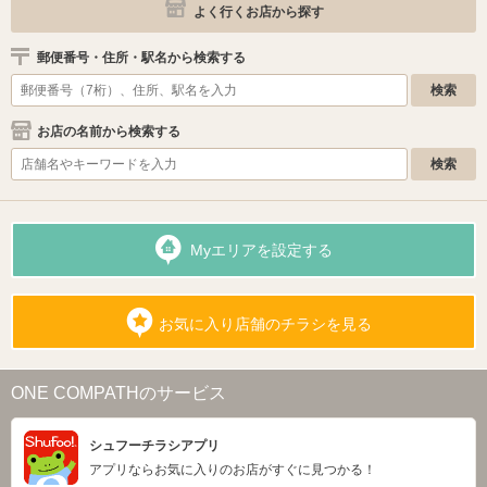
よく行くお店から探す
郵便番号・住所・駅名から検索する
お店の名前から検索する
Myエリアを設定する
お気に入り店舗のチラシを見る
ONE COMPATHのサービス
シュフーチラシアプリ
アプリならお気に入りのお店がすぐに見つかる！