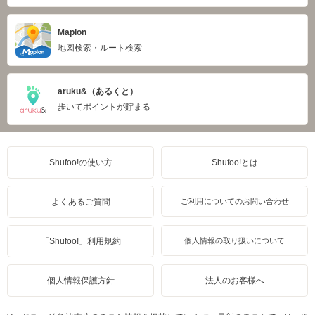
Mapion
地図検索・ルート検索
aruku&（あるくと）
歩いてポイントが貯まる
Shufoo!の使い方
Shufoo!とは
よくあるご質問
ご利用についてのお問い合わせ
「Shufoo!」利用規約
個人情報の取り扱いについて
個人情報保護方針
法人のお客様へ