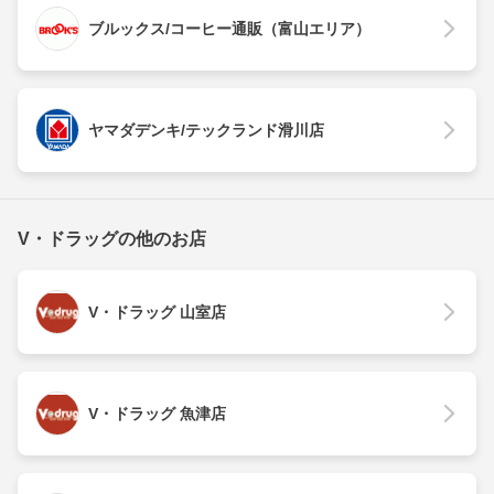
ブルックス/コーヒー通販（富山エリア）
ヤマダデンキ/テックランド滑川店
V・ドラッグの他のお店
V・ドラッグ 山室店
V・ドラッグ 魚津店