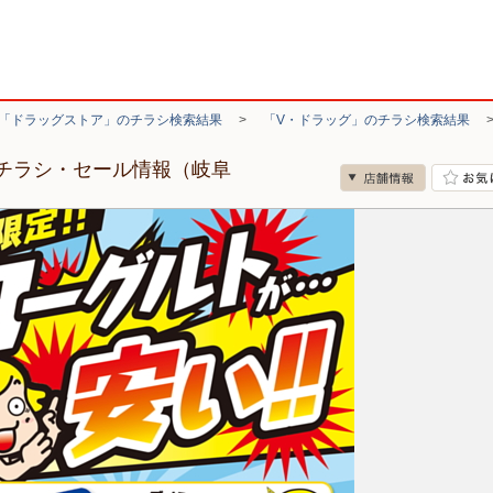
「ドラッグストア」のチラシ検索結果
>
「V・ドラッグ」のチラシ検索結果
のチラシ・セール情報（岐阜