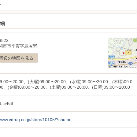
1
詳細
3822
関市市平賀字鹿塚85
周辺の地図を見る
9:00〜20:00、(火曜)09:00〜20:00、(水曜)09:00〜20:00、(木曜)09:0
00、(金曜)09:00〜20:00、(土曜)09:00〜20:00、(日曜)09:00〜20:00
1-5468
/www.vdrug.co.jp/store/10105/?shufoo