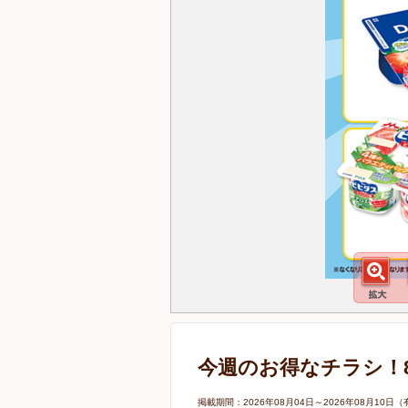
今週のお得なチラシ！8/
掲載期間：2026年08月04日～2026年08月1