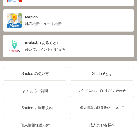
Mapion
地図検索・ルート検索
aruku&（あるくと）
歩いてポイントが貯まる
Shufoo!の使い方
Shufoo!とは
よくあるご質問
ご利用についてのお問い合わせ
「Shufoo!」利用規約
個人情報の取り扱いについて
個人情報保護方針
法人のお客様へ