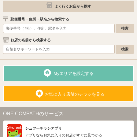
よく行くお店から探す
郵便番号・住所・駅名から検索する
お店の名前から検索する
Myエリアを設定する
お気に入り店舗のチラシを見る
ONE COMPATHのサービス
シュフーチラシアプリ
アプリならお気に入りのお店がすぐに見つかる！