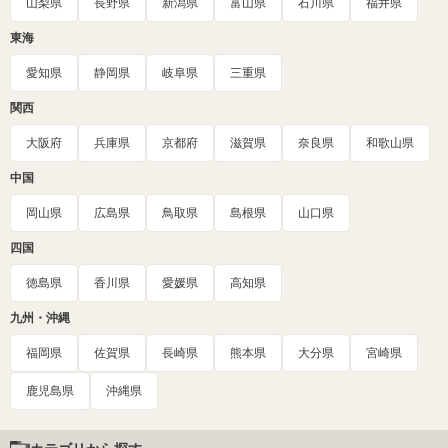
山梨県
長野県
新潟県
富山県
石川県
福井県
東海
愛知県
静岡県
岐阜県
三重県
関西
大阪府
兵庫県
京都府
滋賀県
奈良県
和歌山県
中国
岡山県
広島県
鳥取県
島根県
山口県
四国
徳島県
香川県
愛媛県
高知県
九州・沖縄
福岡県
佐賀県
長崎県
熊本県
大分県
宮崎県
鹿児島県
沖縄県