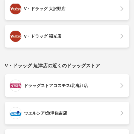
V・ドラッグ 大沢野店
V・ドラッグ 福光店
V・ドラッグ 魚津店の近くのドラッグストア
ドラッグストアコスモス/北鬼江店
ウエルシア/魚津住吉店