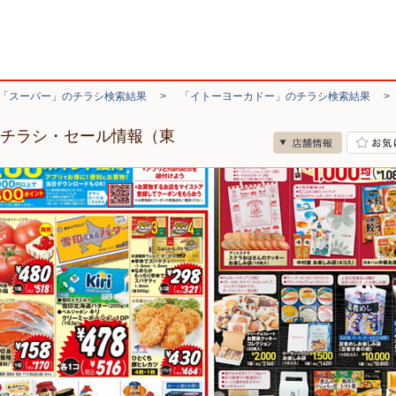
「スーパー」のチラシ検索結果
>
「イトーヨーカドー」のチラシ検索結果
のチラシ・セール情報（東