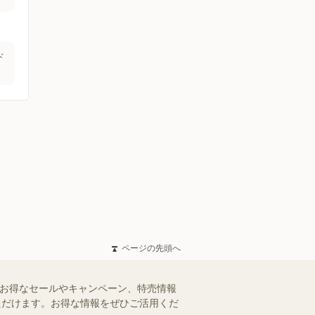
ド
ページの先頭へ
のお得なセールやキャンペーン、特売情報
いただけます。お得な情報をぜひご活用くだ