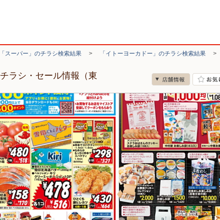
「スーパー」のチラシ検索結果
>
「イトーヨーカドー」のチラシ検索結果
のチラシ・セール情報（東