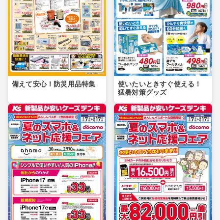
備えて安心！防災用品特集
使いたいときすぐ使える！
猛暑対策グッズ