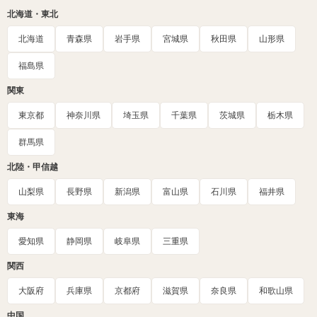
北海道・東北
北海道
青森県
岩手県
宮城県
秋田県
山形県
福島県
関東
東京都
神奈川県
埼玉県
千葉県
茨城県
栃木県
群馬県
北陸・甲信越
山梨県
長野県
新潟県
富山県
石川県
福井県
東海
愛知県
静岡県
岐阜県
三重県
関西
大阪府
兵庫県
京都府
滋賀県
奈良県
和歌山県
中国