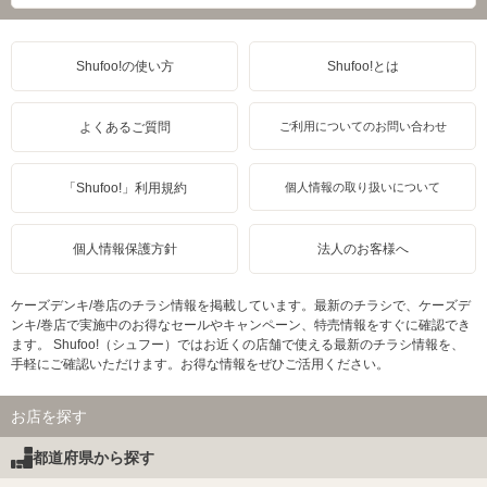
Shufoo!の使い方
Shufoo!とは
よくあるご質問
ご利用についてのお問い合わせ
「Shufoo!」利用規約
個人情報の取り扱いについて
個人情報保護方針
法人のお客様へ
ケーズデンキ/巻店のチラシ情報を掲載しています。最新のチラシで、ケーズデ
ンキ/巻店で実施中のお得なセールやキャンペーン、特売情報をすぐに確認でき
ます。 Shufoo!（シュフー）ではお近くの店舗で使える最新のチラシ情報を、
手軽にご確認いただけます。お得な情報をぜひご活用ください。
お店を探す
都道府県から探す