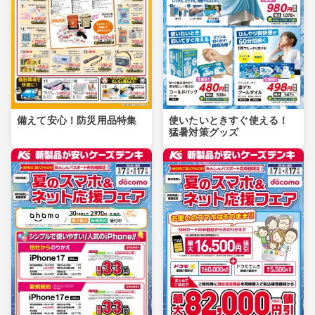
備えて安心！防災用品特集
使いたいときすぐ使える！
猛暑対策グッズ