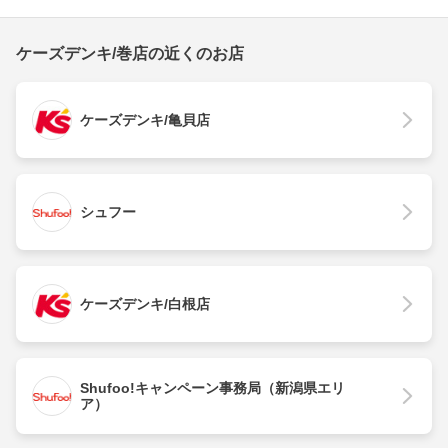
ケーズデンキ/巻店の近くのお店
ケーズデンキ/亀貝店
シュフー
ケーズデンキ/白根店
Shufoo!キャンペーン事務局（新潟県エリ
ア）