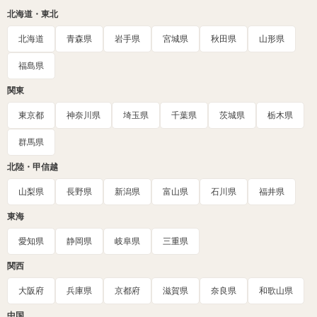
北海道・東北
北海道
青森県
岩手県
宮城県
秋田県
山形県
福島県
関東
東京都
神奈川県
埼玉県
千葉県
茨城県
栃木県
群馬県
北陸・甲信越
山梨県
長野県
新潟県
富山県
石川県
福井県
東海
愛知県
静岡県
岐阜県
三重県
関西
大阪府
兵庫県
京都府
滋賀県
奈良県
和歌山県
中国