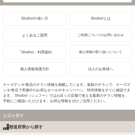
Shufoo!の使い方
Shufoo!とは
よくあるご質問
ご利用についてのお問い合わせ
「Shufoo!」利用規約
個人情報の取り扱いについて
個人情報保護方針
法人のお客様へ
ケーズデンキ/巻店のチラシ情報を掲載しています。最新のチラシで、ケーズデ
ンキ/巻店で実施中のお得なセールやキャンペーン、特売情報をすぐに確認でき
ます。 Shufoo!（シュフー）ではお近くの店舗で使える最新のチラシ情報を、
手軽にご確認いただけます。お得な情報をぜひご活用ください。
お店を探す
都道府県から探す