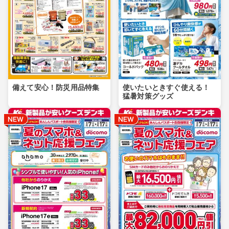
備えて安心！防災用品特集
使いたいときすぐ使える！
猛暑対策グッズ