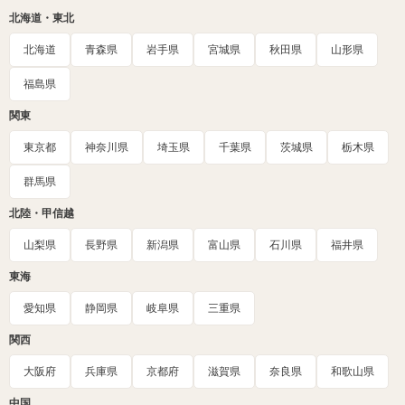
北海道・東北
北海道
青森県
岩手県
宮城県
秋田県
山形県
福島県
関東
東京都
神奈川県
埼玉県
千葉県
茨城県
栃木県
群馬県
北陸・甲信越
山梨県
長野県
新潟県
富山県
石川県
福井県
東海
愛知県
静岡県
岐阜県
三重県
関西
大阪府
兵庫県
京都府
滋賀県
奈良県
和歌山県
中国