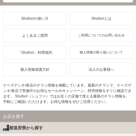
Shufoo!の使い方
Shufoo!とは
よくあるご質問
ご利用についてのお問い合わせ
「Shufoo!」利用規約
個人情報の取り扱いについて
個人情報保護方針
法人のお客様へ
ケーズデンキ/巻店のチラシ情報を掲載しています。最新のチラシで、ケーズデ
ンキ/巻店で実施中のお得なセールやキャンペーン、特売情報をすぐに確認でき
ます。 Shufoo!（シュフー）ではお近くの店舗で使える最新のチラシ情報を、
手軽にご確認いただけます。お得な情報をぜひご活用ください。
お店を探す
都道府県から探す