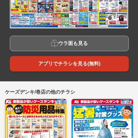
ウラ面も見る
アプリでチラシを見る(無料)
ケーズデンキ/巻店の他のチラシ