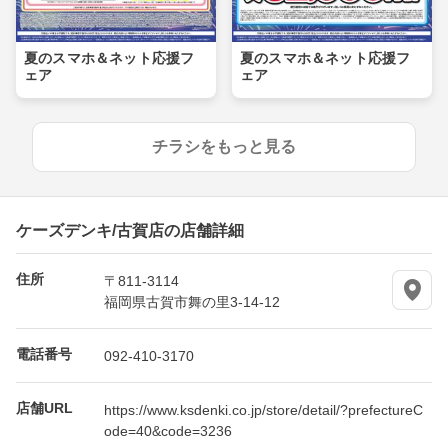
夏のスマホ＆ネット応援フ
夏のスマホ＆ネット応援フ
ェア
ェア
チラシをもっと見る
ケーズデンキ/古賀店の店舗詳細
住所
〒811-3114
福岡県古賀市舞の里3-14-12
電話番号
092-410-3170
店舗URL
https://www.ksdenki.co.jp/store/detail/?prefectureC
ode=40&code=3236