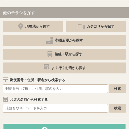
他のチラシを探す
現在地から探す
カテゴリから探す
都道府県から探す
路線・駅から探す
よく行くお店から探す
郵便番号・住所・駅名から検索する
お店の名前から検索する