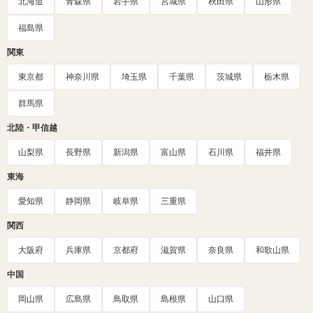
北海道
青森県
岩手県
宮城県
秋田県
山形県
福島県
関東
東京都
神奈川県
埼玉県
千葉県
茨城県
栃木県
群馬県
北陸・甲信越
山梨県
長野県
新潟県
富山県
石川県
福井県
東海
愛知県
静岡県
岐阜県
三重県
関西
大阪府
兵庫県
京都府
滋賀県
奈良県
和歌山県
中国
岡山県
広島県
鳥取県
島根県
山口県