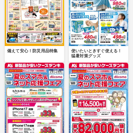
備えて安心！防災用品特集
使いたいときすぐ使える！
猛暑対策グッズ