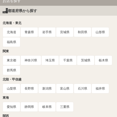
お店を探す
都道府県から探す
北海道・東北
北海道
青森県
岩手県
宮城県
秋田県
山形県
福島県
関東
東京都
神奈川県
埼玉県
千葉県
茨城県
栃木県
群馬県
北陸・甲信越
山梨県
長野県
新潟県
富山県
石川県
福井県
東海
愛知県
静岡県
岐阜県
三重県
関西