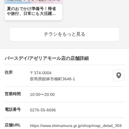
夏のおでかけ準備号！帰省
や旅行、日常にも大活躍ア
イテムが盛りだくさん！！
チラシをもっと見る
バースデイ/アゼリアモール店の店舗詳細
住所
〒374-0004
群馬県館林市楠町3648-1
営業時間
10:00〜20:00
電話番号
0276-55-6696
店舗URL
https://www.shimamura.gr.jp/shop/map_detail_304