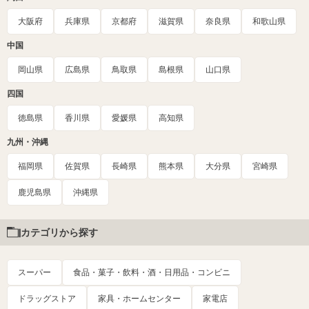
大阪府
兵庫県
京都府
滋賀県
奈良県
和歌山県
中国
岡山県
広島県
鳥取県
島根県
山口県
四国
徳島県
香川県
愛媛県
高知県
九州・沖縄
福岡県
佐賀県
長崎県
熊本県
大分県
宮崎県
鹿児島県
沖縄県
カテゴリから探す
スーパー
食品・菓子・飲料・酒・日用品・コンビニ
ドラッグストア
家具・ホームセンター
家電店