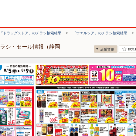
「ドラッグストア」のチラシ検索結果
>
「ウエルシア」のチラシ検索結果
チラシ・セール情報（静岡