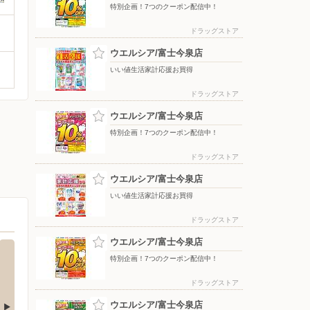
特別企画！7つのクーポン配信中！
ドラッグストア
ウエルシア/富士今泉店
いい値生活家計応援お買得
ドラッグストア
ウエルシア/富士今泉店
特別企画！7つのクーポン配信中！
ドラッグストア
ウエルシア/富士今泉店
いい値生活家計応援お買得
ドラッグストア
ウエルシア/富士今泉店
特別企画！7つのクーポン配信中！
ドラッグストア
ウエルシア/富士今泉店