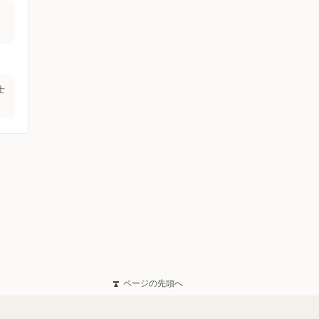
士
ページの先頭へ