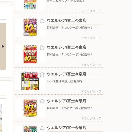
暑さに役立つアイテム満載！
ドラッグストア
ウエルシア/富士今泉店
特別企画！7つのクーポン配信中！
ドラッグストア
ウエルシア/富士今泉店
特別企画！7つのクーポン配信中！
お買得
特別企画！7つのクーポン配信
特別企画！7つのクーポン配信
中！
中！
ドラッグストア
ウエルシア/富士今泉店
いい値生活家計応援お買得
ドラッグストア
ウエルシア/富士今泉店
特別企画！7つのクーポン配信中！
ドラッグストア
ウエルシア/富士今泉店