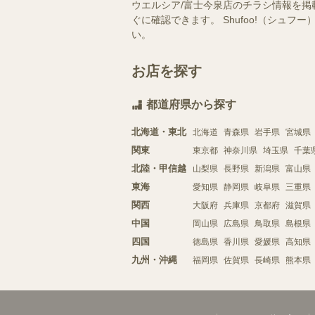
ウエルシア/富士今泉店のチラシ情報を掲
ぐに確認できます。 Shufoo!（シ
い。
お店を探す
都道府県から探す
北海道・東北
北海道
青森県
岩手県
宮城県
関東
東京都
神奈川県
埼玉県
千葉
北陸・甲信越
山梨県
長野県
新潟県
富山県
東海
愛知県
静岡県
岐阜県
三重県
関西
大阪府
兵庫県
京都府
滋賀県
中国
岡山県
広島県
鳥取県
島根県
四国
徳島県
香川県
愛媛県
高知県
九州・沖縄
福岡県
佐賀県
長崎県
熊本県