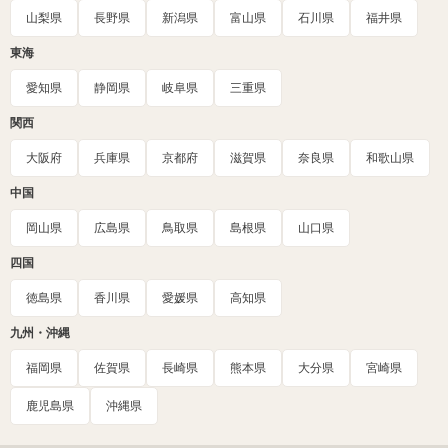
山梨県
長野県
新潟県
富山県
石川県
福井県
東海
愛知県
静岡県
岐阜県
三重県
関西
大阪府
兵庫県
京都府
滋賀県
奈良県
和歌山県
中国
岡山県
広島県
鳥取県
島根県
山口県
四国
徳島県
香川県
愛媛県
高知県
九州・沖縄
福岡県
佐賀県
長崎県
熊本県
大分県
宮崎県
鹿児島県
沖縄県