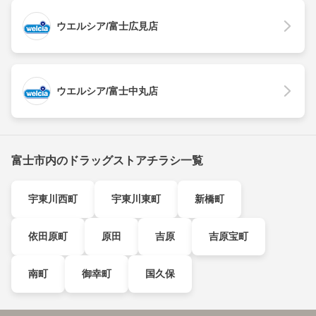
ウエルシア/富士広見店
ウエルシア/富士中丸店
富士市内のドラッグストアチラシ一覧
宇東川西町
宇東川東町
新橋町
依田原町
原田
吉原
吉原宝町
南町
御幸町
国久保