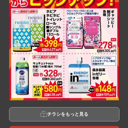
チラシをもっと見る