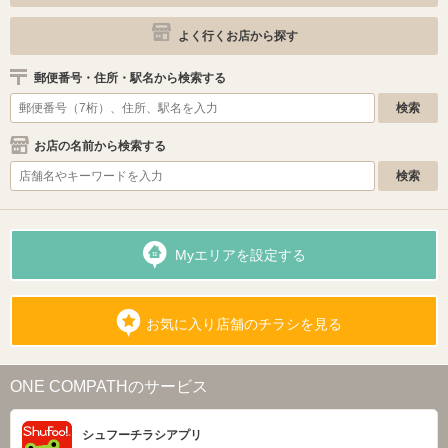
よく行くお店から探す
郵便番号・住所・駅名から検索する
お店の名前から検索する
Myエリアを設定する
お気に入り店舗のチラシを見る
ONE COMPATHのサービス
シュフーチラシアプリ