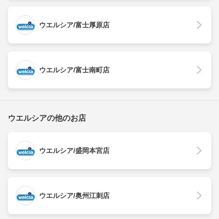
ウエルシア/富士厚原店
ウエルシア/富士南町店
ウエルシアの他のお店
ウエルシア/盛岡本宮店
ウエルシア/奥州江刺店