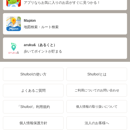
アプリならお気に入りのお店がすぐに見つかる！
Mapion
地図検索・ルート検索
aruku&（あるくと）
歩いてポイントが貯まる
Shufoo!の使い方
Shufoo!とは
よくあるご質問
ご利用についてのお問い合わせ
「Shufoo!」利用規約
個人情報の取り扱いについて
個人情報保護方針
法人のお客様へ