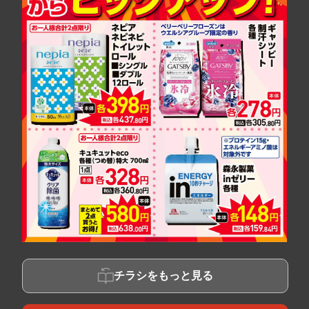
チラシをもっと見る