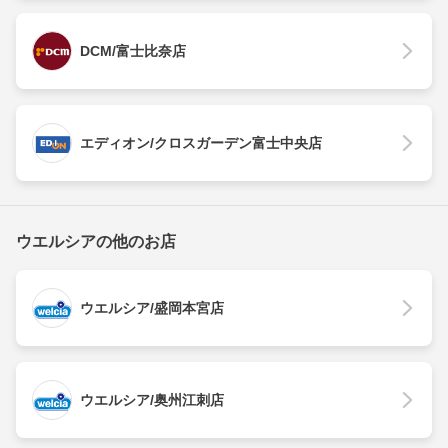
DCM/富士比奈店
エディオン/クロスガーデン富士中央店
ウエルシアの他のお店
ウエルシア/盛岡本宮店
ウエルシア/奥州江刺店