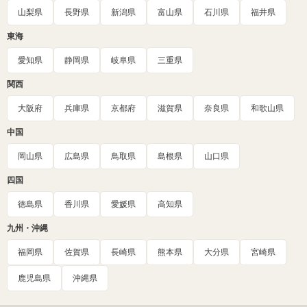
山梨県
長野県
新潟県
富山県
石川県
福井県
東海
愛知県
静岡県
岐阜県
三重県
関西
大阪府
兵庫県
京都府
滋賀県
奈良県
和歌山県
中国
岡山県
広島県
鳥取県
島根県
山口県
四国
徳島県
香川県
愛媛県
高知県
九州・沖縄
福岡県
佐賀県
長崎県
熊本県
大分県
宮崎県
鹿児島県
沖縄県