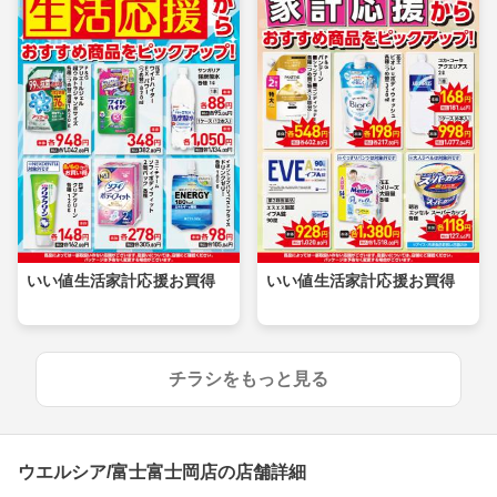
いい値生活家計応援お買得
いい値生活家計応援お買得
チラシをもっと見る
ウエルシア/富士富士岡店の店舗詳細