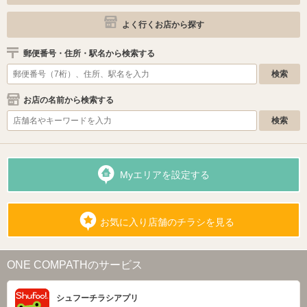
よく行くお店から探す
郵便番号・住所・駅名から検索する
お店の名前から検索する
Myエリアを設定する
お気に入り店舗のチラシを見る
ONE COMPATHのサービス
シュフーチラシアプリ