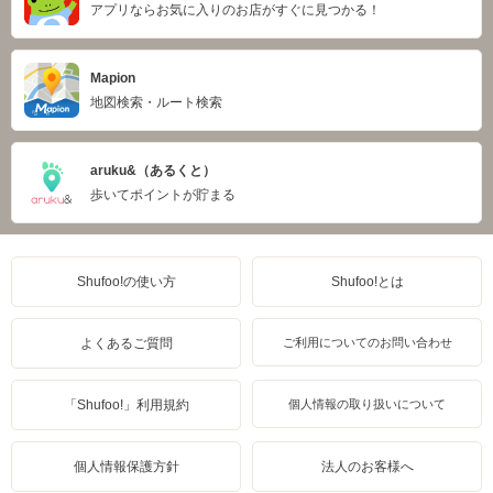
アプリならお気に入りのお店がすぐに見つかる！
Mapion
地図検索・ルート検索
aruku&（あるくと）
歩いてポイントが貯まる
Shufoo!の使い方
Shufoo!とは
よくあるご質問
ご利用についてのお問い合わせ
「Shufoo!」利用規約
個人情報の取り扱いについて
個人情報保護方針
法人のお客様へ