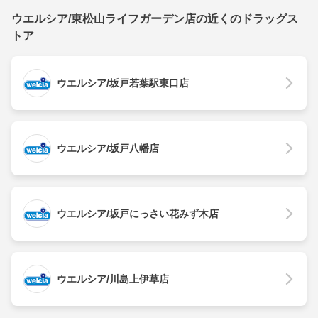
ウエルシア/東松山ライフガーデン店の近くのドラッグス
トア
ウエルシア/坂戸若葉駅東口店
ウエルシア/坂戸八幡店
ウエルシア/坂戸にっさい花みず木店
ウエルシア/川島上伊草店