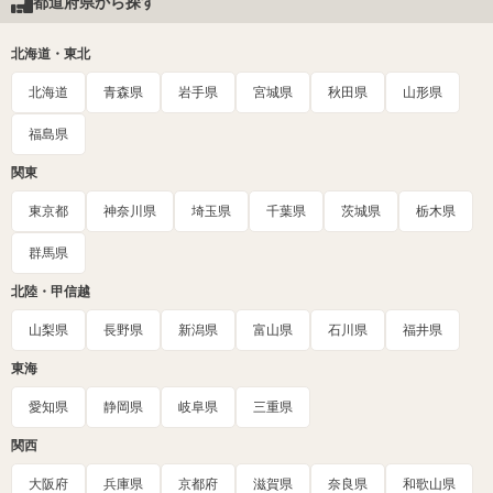
都道府県から探す
北海道・東北
北海道
青森県
岩手県
宮城県
秋田県
山形県
福島県
関東
東京都
神奈川県
埼玉県
千葉県
茨城県
栃木県
群馬県
北陸・甲信越
山梨県
長野県
新潟県
富山県
石川県
福井県
東海
愛知県
静岡県
岐阜県
三重県
関西
大阪府
兵庫県
京都府
滋賀県
奈良県
和歌山県