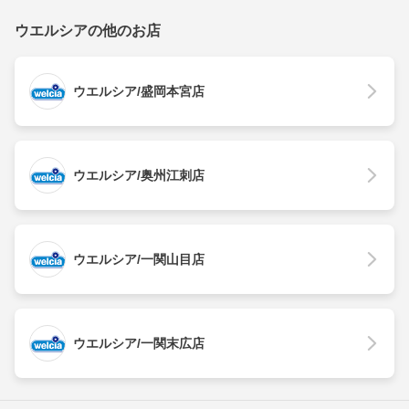
ウエルシアの他のお店
ウエルシア/盛岡本宮店
ウエルシア/奥州江刺店
ウエルシア/一関山目店
ウエルシア/一関末広店