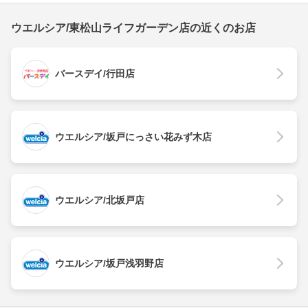
ウエルシア/東松山ライフガーデン店の近くのお店
バースデイ/行田店
ウエルシア/坂戸にっさい花みず木店
ウエルシア/北坂戸店
ウエルシア/坂戸浅羽野店