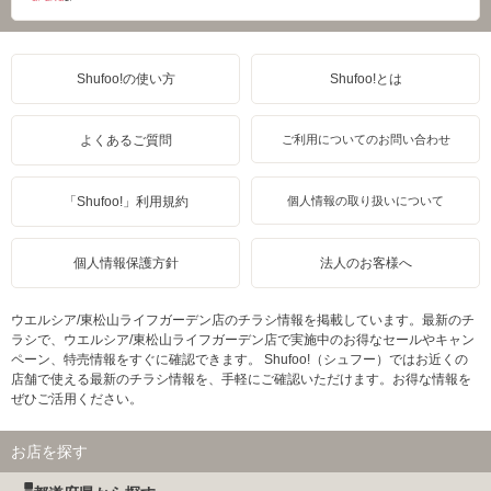
Shufoo!の使い方
Shufoo!とは
よくあるご質問
ご利用についてのお問い合わせ
「Shufoo!」利用規約
個人情報の取り扱いについて
個人情報保護方針
法人のお客様へ
ウエルシア/東松山ライフガーデン店のチラシ情報を掲載しています。最新のチ
ラシで、ウエルシア/東松山ライフガーデン店で実施中のお得なセールやキャン
ペーン、特売情報をすぐに確認できます。 Shufoo!（シュフー）ではお近くの
店舗で使える最新のチラシ情報を、手軽にご確認いただけます。お得な情報を
ぜひご活用ください。
お店を探す