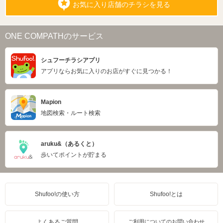
お気に入り店舗のチラシを見る
ONE COMPATHのサービス
シュフーチラシアプリ
アプリならお気に入りのお店がすぐに見つかる！
Mapion
地図検索・ルート検索
aruku&（あるくと）
歩いてポイントが貯まる
Shufoo!の使い方
Shufoo!とは
よくあるご質問
ご利用についてのお問い合わせ