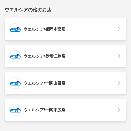
ウエルシアの他のお店
ウエルシア/盛岡本宮店
ウエルシア/奥州江刺店
ウエルシア/一関山目店
ウエルシア/一関末広店