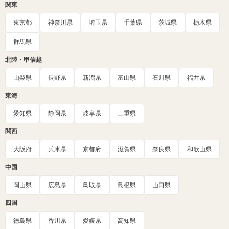
関東
東京都
神奈川県
埼玉県
千葉県
茨城県
栃木県
群馬県
北陸・甲信越
山梨県
長野県
新潟県
富山県
石川県
福井県
東海
愛知県
静岡県
岐阜県
三重県
関西
大阪府
兵庫県
京都府
滋賀県
奈良県
和歌山県
中国
岡山県
広島県
鳥取県
島根県
山口県
四国
徳島県
香川県
愛媛県
高知県