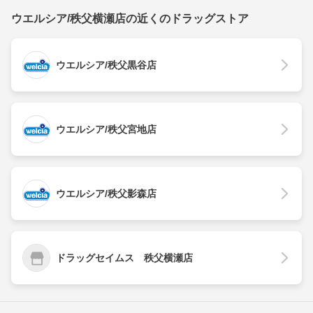
ウエルシア/秩父横瀬店の近くのドラッグストア
ウエルシア/秩父黒谷店
ウエルシア/秩父宮地店
ウエルシア/秩父影森店
ドラッグセイムス 秩父横瀬店