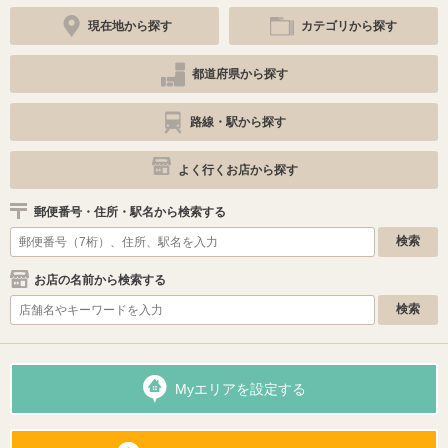
現在地から探す
カテゴリから探す
都道府県から探す
路線・駅から探す
よく行くお店から探す
郵便番号・住所・駅名から検索する
お店の名前から検索する
Myエリアを設定する