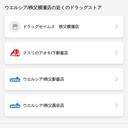
ウエルシア/秩父横瀬店の近くのドラッグストア
ドラッグセイムス 秩父横瀬店
クスリのアオキ/下影森店
ウエルシア/秩父影森店
ウエルシア/秩父黒谷店