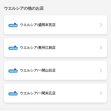
ウエルシアの他のお店
ウエルシア/盛岡本宮店
ウエルシア/奥州江刺店
ウエルシア/一関山目店
ウエルシア/一関末広店