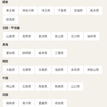
関東
東京都
神奈川県
埼玉県
千葉県
茨城県
栃木県
群馬県
北陸・甲信越
山梨県
長野県
新潟県
富山県
石川県
福井県
東海
愛知県
静岡県
岐阜県
三重県
関西
大阪府
兵庫県
京都府
滋賀県
奈良県
和歌山県
中国
岡山県
広島県
鳥取県
島根県
山口県
四国
徳島県
香川県
愛媛県
高知県