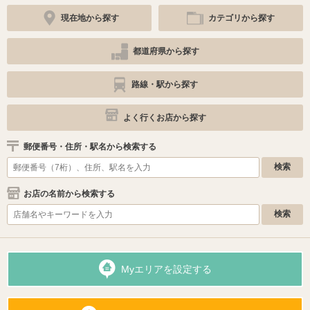
現在地から探す
カテゴリから探す
都道府県から探す
路線・駅から探す
よく行くお店から探す
郵便番号・住所・駅名から検索する
お店の名前から検索する
Myエリアを設定する