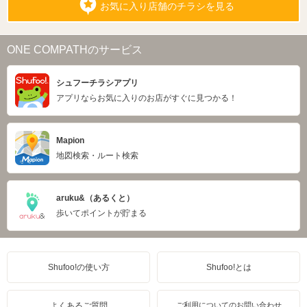
お気に入り店舗のチラシを見る
ONE COMPATHのサービス
シュフーチラシアプリ
アプリならお気に入りのお店がすぐに見つかる！
Mapion
地図検索・ルート検索
aruku&（あるくと）
歩いてポイントが貯まる
Shufoo!の使い方
Shufoo!とは
よくあるご質問
ご利用についてのお問い合わせ