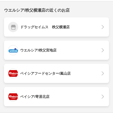
ウエルシア/秩父横瀬店の近くのお店
ドラッグセイムス 秩父横瀬店
ウエルシア/秩父宮地店
ベイシアフードセンター/嵐山店
ベイシア/寄居北店