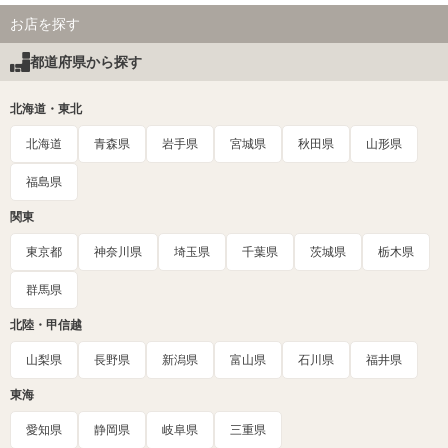
お店を探す
都道府県から探す
北海道・東北
北海道
青森県
岩手県
宮城県
秋田県
山形県
福島県
関東
東京都
神奈川県
埼玉県
千葉県
茨城県
栃木県
群馬県
北陸・甲信越
山梨県
長野県
新潟県
富山県
石川県
福井県
東海
愛知県
静岡県
岐阜県
三重県