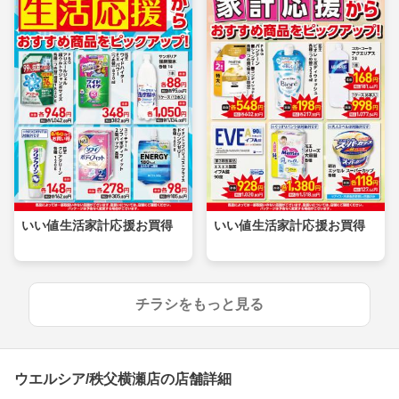
いい値生活家計応援お買得
いい値生活家計応援お買得
チラシをもっと見る
ウエルシア/秩父横瀬店の店舗詳細