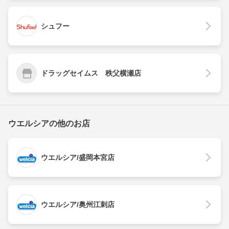
シュフー
ドラッグセイムス 秩父横瀬店
ウエルシアの他のお店
ウエルシア/盛岡本宮店
ウエルシア/奥州江刺店