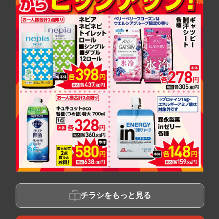
チラシをもっと見る