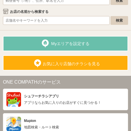
お店の名前から検索する
Myエリアを設定する
お気に入り店舗のチラシを見る
ONE COMPATHのサービス
シュフーチラシアプリ
アプリならお気に入りのお店がすぐに見つかる！
Mapion
地図検索・ルート検索