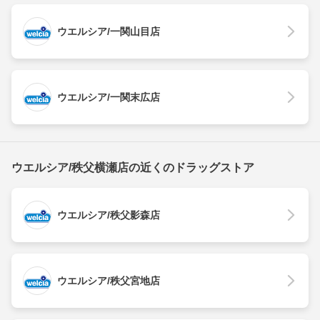
ウエルシア/一関山目店
ウエルシア/一関末広店
ウエルシア/秩父横瀬店の近くのドラッグストア
ウエルシア/秩父影森店
ウエルシア/秩父宮地店