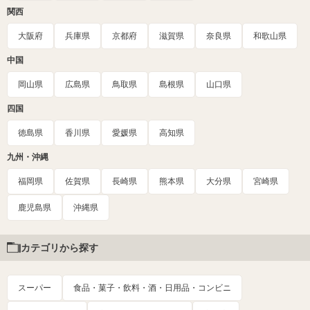
関西
大阪府
兵庫県
京都府
滋賀県
奈良県
和歌山県
中国
岡山県
広島県
鳥取県
島根県
山口県
四国
徳島県
香川県
愛媛県
高知県
九州・沖縄
福岡県
佐賀県
長崎県
熊本県
大分県
宮崎県
鹿児島県
沖縄県
カテゴリから探す
スーパー
食品・菓子・飲料・酒・日用品・コンビニ