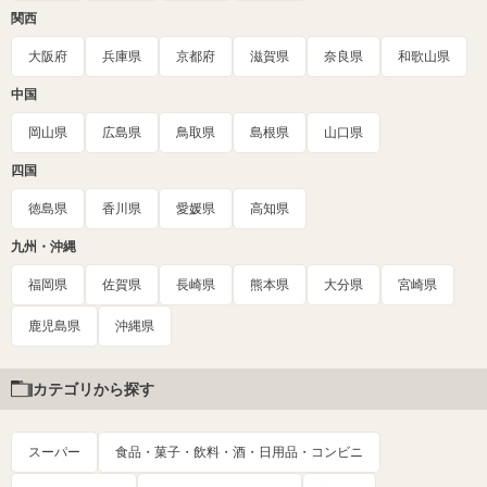
関西
大阪府
兵庫県
京都府
滋賀県
奈良県
和歌山県
中国
岡山県
広島県
鳥取県
島根県
山口県
四国
徳島県
香川県
愛媛県
高知県
九州・沖縄
福岡県
佐賀県
長崎県
熊本県
大分県
宮崎県
鹿児島県
沖縄県
カテゴリから探す
スーパー
食品・菓子・飲料・酒・日用品・コンビニ