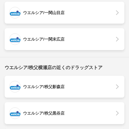
ウエルシア/一関山目店
ウエルシア/一関末広店
ウエルシア/秩父横瀬店の近くのドラッグストア
ウエルシア/秩父影森店
ウエルシア/秩父黒谷店