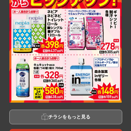
チラシをもっと見る