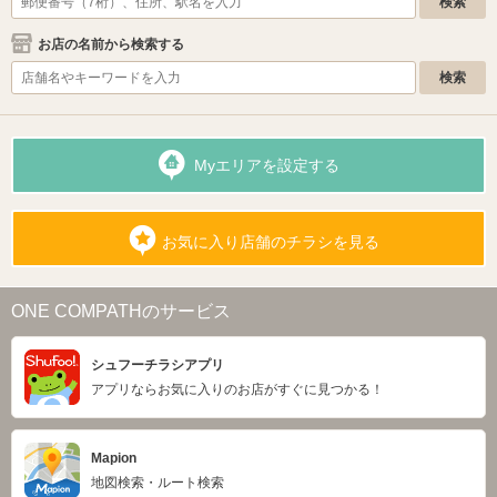
お店の名前から検索する
Myエリアを設定する
お気に入り店舗のチラシを見る
ONE COMPATHのサービス
シュフーチラシアプリ
アプリならお気に入りのお店がすぐに見つかる！
Mapion
地図検索・ルート検索