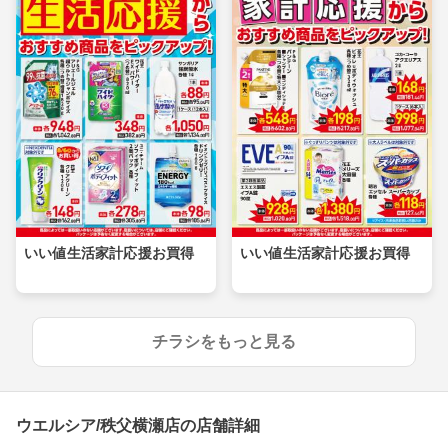
いい値生活家計応援お買得
いい値生活家計応援お買得
チラシをもっと見る
ウエルシア/秩父横瀬店の店舗詳細