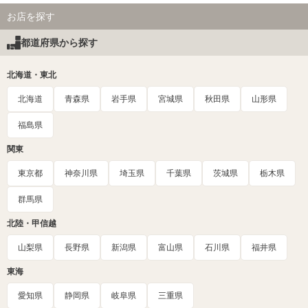
お店を探す
都道府県から探す
北海道・東北
北海道
青森県
岩手県
宮城県
秋田県
山形県
福島県
関東
東京都
神奈川県
埼玉県
千葉県
茨城県
栃木県
群馬県
北陸・甲信越
山梨県
長野県
新潟県
富山県
石川県
福井県
東海
愛知県
静岡県
岐阜県
三重県