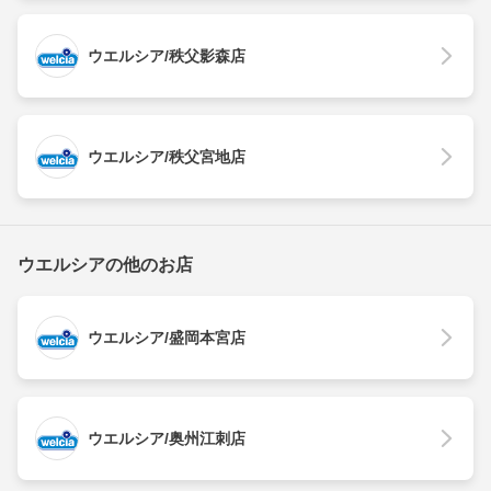
ウエルシア/秩父影森店
ウエルシア/秩父宮地店
ウエルシアの他のお店
ウエルシア/盛岡本宮店
ウエルシア/奥州江刺店