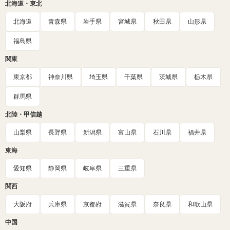
北海道・東北
北海道
青森県
岩手県
宮城県
秋田県
山形県
福島県
関東
東京都
神奈川県
埼玉県
千葉県
茨城県
栃木県
群馬県
北陸・甲信越
山梨県
長野県
新潟県
富山県
石川県
福井県
東海
愛知県
静岡県
岐阜県
三重県
関西
大阪府
兵庫県
京都府
滋賀県
奈良県
和歌山県
中国