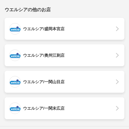
ウエルシアの他のお店
ウエルシア/盛岡本宮店
ウエルシア/奥州江刺店
ウエルシア/一関山目店
ウエルシア/一関末広店