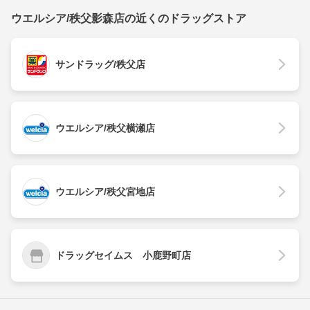
ウエルシア/秩父影森店の近くのドラッグストア
サンドラッグ/秩父店
ウエルシア/秩父横瀬店
ウエルシア/秩父宮地店
ドラッグセイムス 小鹿野町店