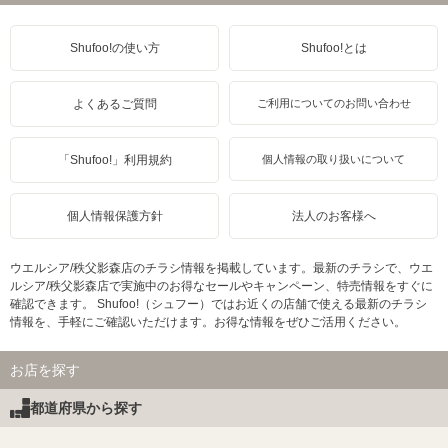
Shufoo!の使い方
Shufoo!とは
よくあるご質問
ご利用についてのお問い合わせ
「Shufoo!」利用規約
個人情報の取り扱いについて
個人情報保護方針
法人のお客様へ
ウエルシア/秩父影森店のチラシ情報を掲載しています。最新のチラシで、ウエ
ルシア/秩父影森店で実施中のお得なセールやキャンペーン、特売情報をすぐに
確認できます。 Shufoo!（シュフー）ではお近くの店舗で使える最新のチラシ
情報を、手軽にご確認いただけます。お得な情報をぜひご活用ください。
お店を探す
都道府県から探す