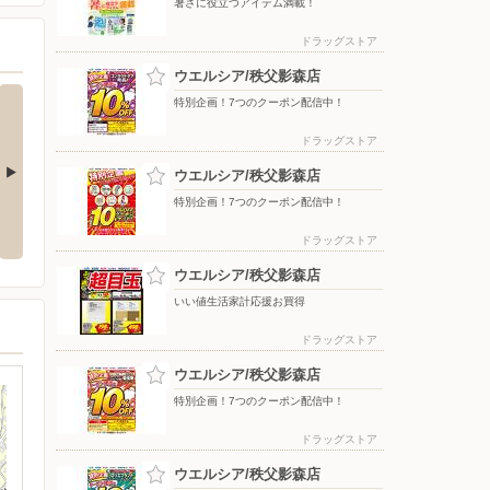
暑さに役立つアイテム満載！
ドラッグストア
ウエルシア/秩父影森店
特別企画！7つのクーポン配信中！
ドラッグストア
ウエルシア/秩父影森店
特別企画！7つのクーポン配信中！
お買得
いい値生活家計応援お買得
特別企画！7つのクーポン配信
中！
ドラッグストア
ウエルシア/秩父影森店
いい値生活家計応援お買得
ドラッグストア
ウエルシア/秩父影森店
特別企画！7つのクーポン配信中！
ドラッグストア
ウエルシア/秩父影森店