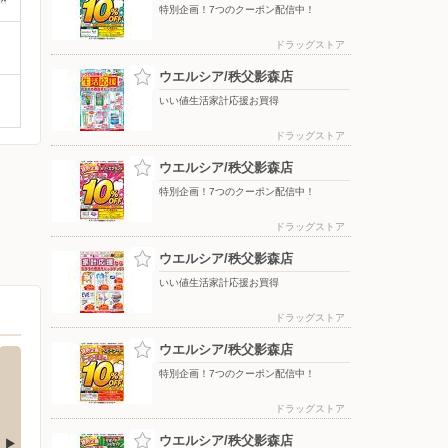
特別企画！7つのクーポン配信中！
ドラッグストア
ウエルシア/秩父影森店
いい値生活家計応援お買得
ドラッグストア
ウエルシア/秩父影森店
特別企画！7つのクーポン配信中！
ドラッグストア
ウエルシア/秩父影森店
いい値生活家計応援お買得
ドラッグストア
ウエルシア/秩父影森店
特別企画！7つのクーポン配信中！
ドラッグストア
ウエルシア/秩父影森店