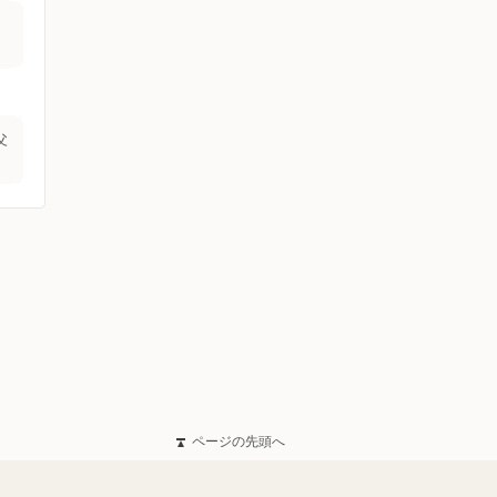
父
ページの先頭へ