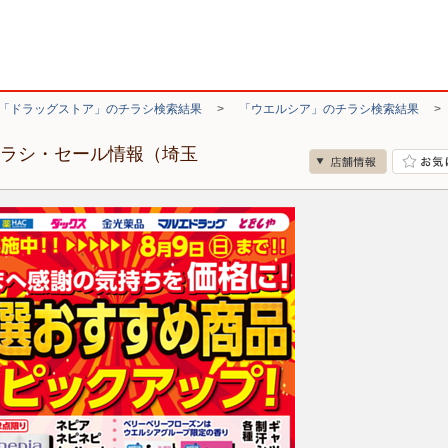
「ドラッグストア」のチラシ検索結果
>
「ウエルシア」のチラシ検索結果
チラシ・セール情報（埼玉