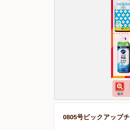
0805号ピックアップ