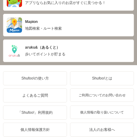
アプリならお気に入りのお店がすぐに見つかる！
Mapion
地図検索・ルート検索
aruku&（あるくと）
歩いてポイントが貯まる
Shufoo!の使い方
Shufoo!とは
よくあるご質問
ご利用についてのお問い合わせ
「Shufoo!」利用規約
個人情報の取り扱いについて
個人情報保護方針
法人のお客様へ