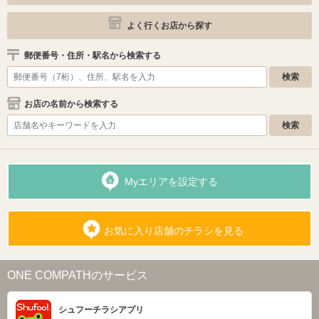
よく行くお店から探す
郵便番号・住所・駅名から検索する
お店の名前から検索する
Myエリアを設定する
お気に入り店舗のチラシを見る
ONE COMPATHのサービス
シュフーチラシアプリ