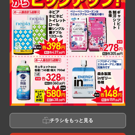
チラシをもっと見る