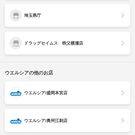
埼玉県庁
ドラッグセイムス 秩父横瀬店
ウエルシアの他のお店
ウエルシア/盛岡本宮店
ウエルシア/奥州江刺店