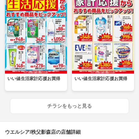
いい値生活家計応援お買得
いい値生活家計応援お買得
チラシをもっと見る
ウエルシア/秩父影森店の店舗詳細