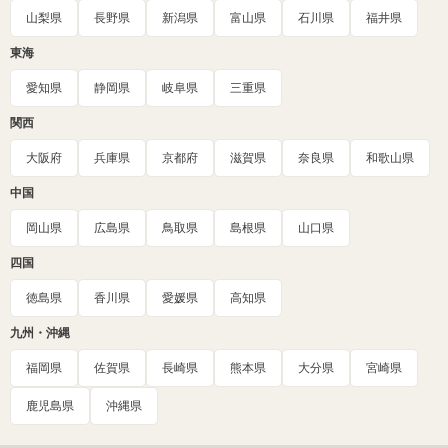
山梨県
長野県
新潟県
富山県
石川県
福井県
東海
愛知県
静岡県
岐阜県
三重県
関西
大阪府
兵庫県
京都府
滋賀県
奈良県
和歌山県
中国
岡山県
広島県
鳥取県
島根県
山口県
四国
徳島県
香川県
愛媛県
高知県
九州・沖縄
福岡県
佐賀県
長崎県
熊本県
大分県
宮崎県
鹿児島県
沖縄県