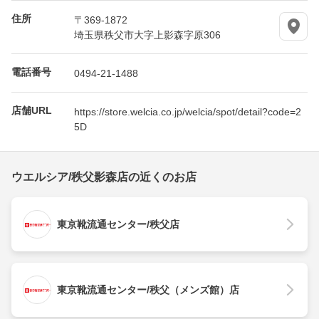
住所
〒369-1872
埼玉県秩父市大字上影森字原306
電話番号
0494-21-1488
店舗URL
https://store.welcia.co.jp/welcia/spot/detail?code=2
5D
ウエルシア/秩父影森店の近くのお店
東京靴流通センター/秩父店
東京靴流通センター/秩父（メンズ館）店