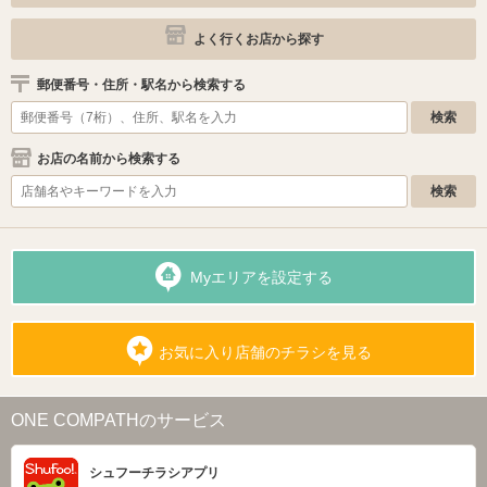
よく行くお店から探す
郵便番号・住所・駅名から検索する
お店の名前から検索する
Myエリアを設定する
お気に入り店舗のチラシを見る
ONE COMPATHのサービス
シュフーチラシアプリ