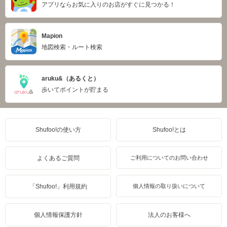
アプリならお気に入りのお店がすぐに見つかる！
Mapion
地図検索・ルート検索
aruku&（あるくと）
歩いてポイントが貯まる
Shufoo!の使い方
Shufoo!とは
よくあるご質問
ご利用についてのお問い合わせ
「Shufoo!」利用規約
個人情報の取り扱いについて
個人情報保護方針
法人のお客様へ