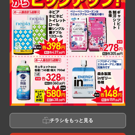
チラシをもっと見る