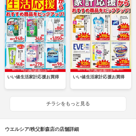
いい値生活家計応援お買得
いい値生活家計応援お買得
チラシをもっと見る
ウエルシア/秩父影森店の店舗詳細