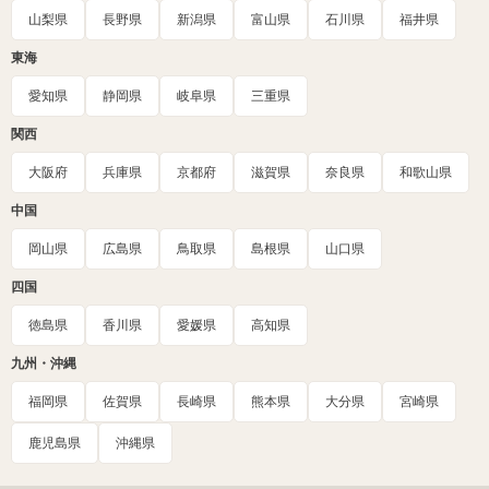
山梨県
長野県
新潟県
富山県
石川県
福井県
東海
愛知県
静岡県
岐阜県
三重県
関西
大阪府
兵庫県
京都府
滋賀県
奈良県
和歌山県
中国
岡山県
広島県
鳥取県
島根県
山口県
四国
徳島県
香川県
愛媛県
高知県
九州・沖縄
福岡県
佐賀県
長崎県
熊本県
大分県
宮崎県
鹿児島県
沖縄県