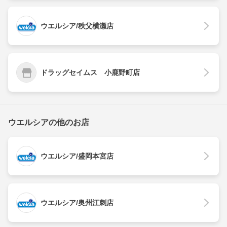
ウエルシア/秩父横瀬店
ドラッグセイムス 小鹿野町店
ウエルシアの他のお店
ウエルシア/盛岡本宮店
ウエルシア/奥州江刺店