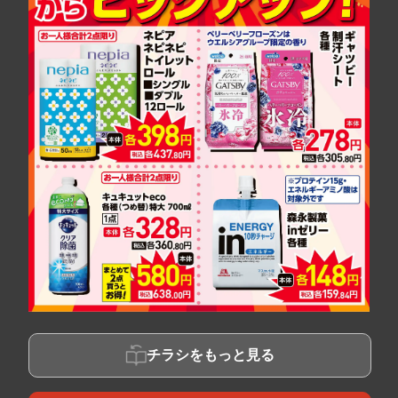
チラシをもっと見る