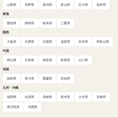
山梨県
長野県
新潟県
富山県
石川県
福井県
東海
愛知県
静岡県
岐阜県
三重県
関西
大阪府
兵庫県
京都府
滋賀県
奈良県
和歌山県
中国
岡山県
広島県
鳥取県
島根県
山口県
四国
徳島県
香川県
愛媛県
高知県
九州・沖縄
福岡県
佐賀県
長崎県
熊本県
大分県
宮崎県
鹿児島県
沖縄県