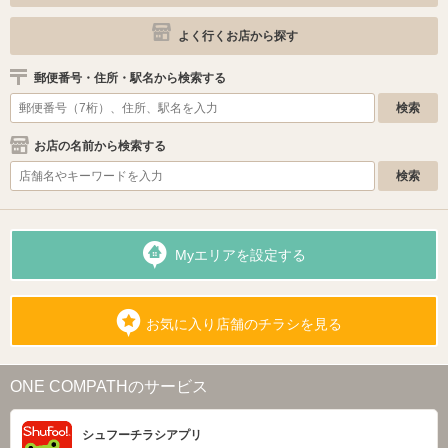
よく行くお店から探す
郵便番号・住所・駅名から検索する
お店の名前から検索する
Myエリアを設定する
お気に入り店舗のチラシを見る
ONE COMPATHのサービス
シュフーチラシアプリ