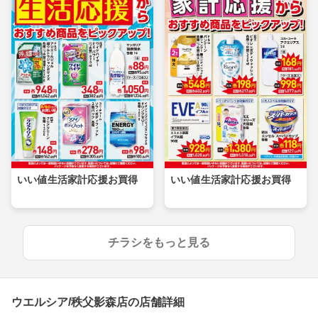
いい値生活家計応援お買得
いい値生活家計応援お買得
チラシをもっと見る
ウエルシア/秩父影森店の店舗詳細