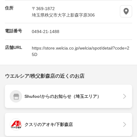
住所
〒369-1872
埼玉県秩父市大字上影森字原306
電話番号
0494-21-1488
店舗URL
https://store.welcia.co.jp/welcia/spot/detail?code=2
5D
ウエルシア/秩父影森店の近くのお店
Shufoo!からのお知らせ（埼玉エリア）
クスリのアオキ/下影森店