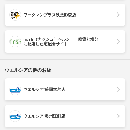
ワークマンプラス秩父影森店
nosh（ナッシュ）ヘルシー・糖質と塩分
に配慮した宅配食サイト
ウエルシアの他のお店
ウエルシア/盛岡本宮店
ウエルシア/奥州江刺店