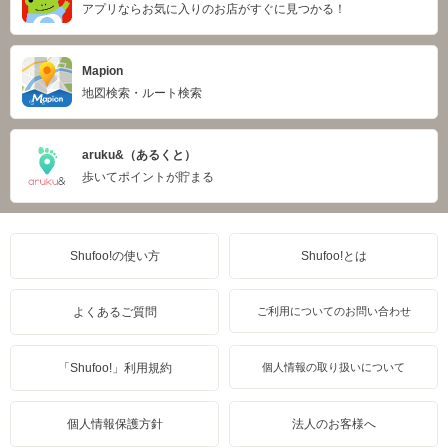
アプリならお気に入りのお店がすぐに見つかる！
Mapion
地図検索・ルート検索
aruku&（あるくと）
歩いてポイントが貯まる
Shufoo!の使い方
Shufoo!とは
よくあるご質問
ご利用についてのお問い合わせ
「Shufoo!」利用規約
個人情報の取り扱いについて
個人情報保護方針
法人のお客様へ