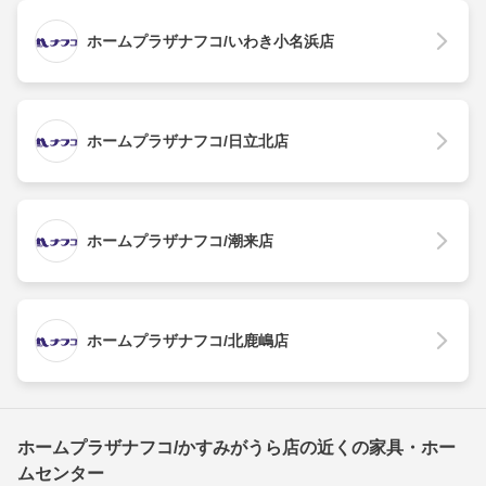
ホームプラザナフコ/いわき小名浜店
ホームプラザナフコ/日立北店
ホームプラザナフコ/潮来店
ホームプラザナフコ/北鹿嶋店
ホームプラザナフコ/かすみがうら店の近くの家具・ホー
ムセンター