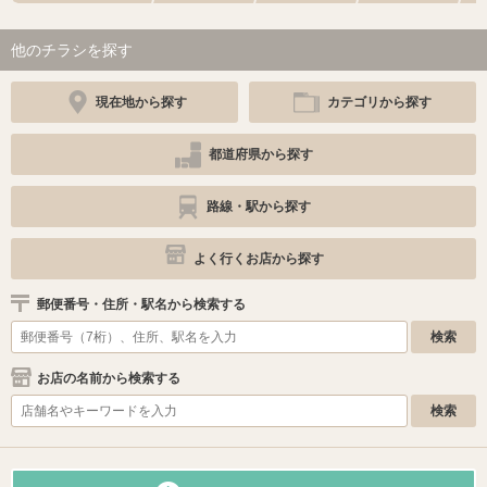
他のチラシを探す
現在地から探す
カテゴリから探す
都道府県から探す
路線・駅から探す
よく行くお店から探す
郵便番号・住所・駅名から検索する
お店の名前から検索する