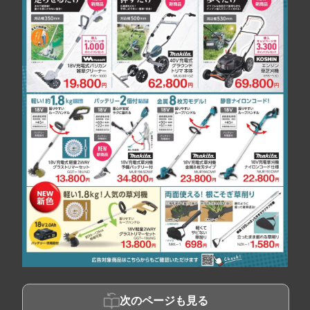
次のページも見る