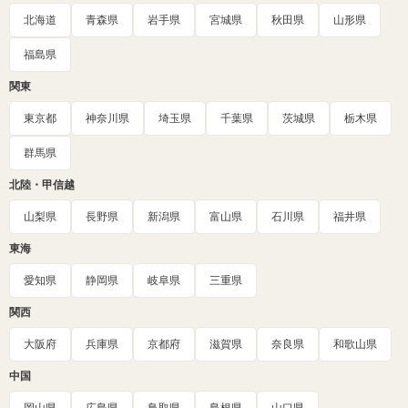
北海道
青森県
岩手県
宮城県
秋田県
山形県
福島県
関東
東京都
神奈川県
埼玉県
千葉県
茨城県
栃木県
群馬県
北陸・甲信越
山梨県
長野県
新潟県
富山県
石川県
福井県
東海
愛知県
静岡県
岐阜県
三重県
関西
大阪府
兵庫県
京都府
滋賀県
奈良県
和歌山県
中国