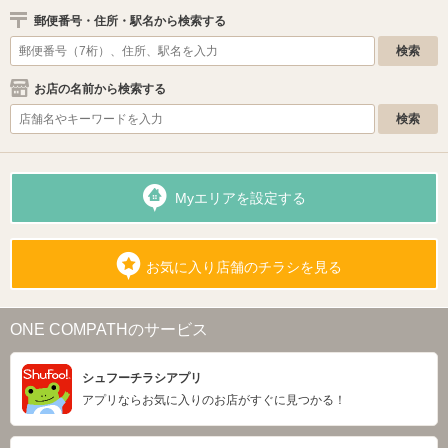
郵便番号・住所・駅名から検索する
お店の名前から検索する
Myエリアを設定する
お気に入り店舗のチラシを見る
ONE COMPATHのサービス
シュフーチラシアプリ
アプリならお気に入りのお店がすぐに見つかる！