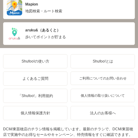
Mapion
地図検索・ルート検索
aruku&（あるくと）
歩いてポイントが貯まる
Shufoo!の使い方
Shufoo!とは
よくあるご質問
ご利用についてのお問い合わせ
「Shufoo!」利用規約
個人情報の取り扱いについて
個人情報保護方針
法人のお客様へ
DCM/東苗穂店のチラシ情報を掲載しています。最新のチラシで、DCM/東苗穂
店で実施中のお得なセールやキャンペーン、特売情報をすぐに確認できます。