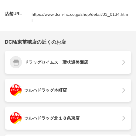
店舗URL
https://www.dcm-hc.co.jp/shop/detail/03_0134.htm
l
DCM/東苗穂店の近くのお店
ドラッグセイムス 環状通美園店
ツルハドラッグ本町店
ツルハドラッグ北１８条東店