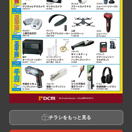
チラシをもっと見る