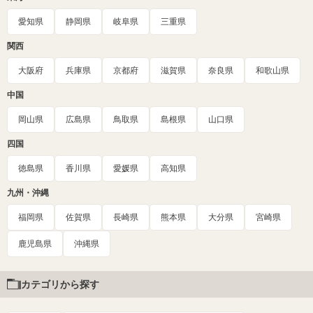
愛知県
静岡県
岐阜県
三重県
関西
大阪府
兵庫県
京都府
滋賀県
奈良県
和歌山県
中国
岡山県
広島県
鳥取県
島根県
山口県
四国
徳島県
香川県
愛媛県
高知県
九州・沖縄
福岡県
佐賀県
長崎県
熊本県
大分県
宮崎県
鹿児島県
沖縄県
カテゴリから探す