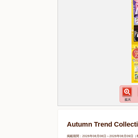
Autumn Trend C
掲載期間：2026年08月08日～2026年08月0