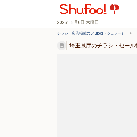
2026年8月6日 木曜日
チラシ・広告掲載のShufoo!（シュフー）
>
埼玉県庁のチラシ・セール