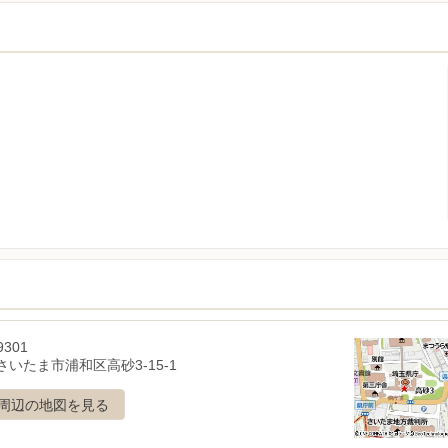
9301
さいたま市浦和区高砂3-15-1
周辺の地図を見る