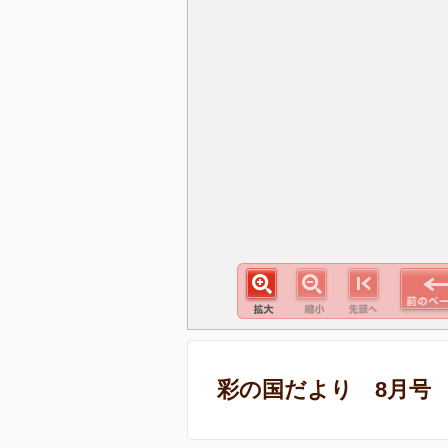
彩の国だより 8月号