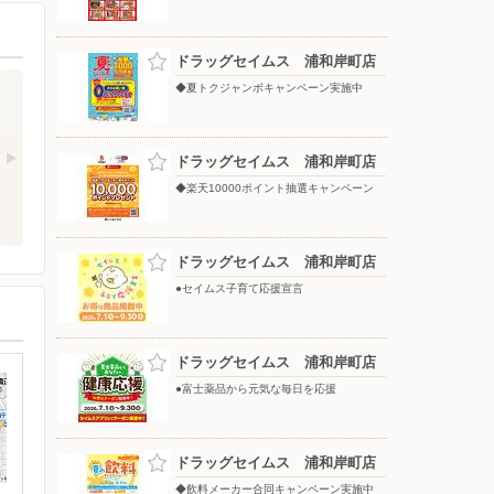
ドラッグセイムス 浦和岸町店
◆夏トクジャンボキャンペーン実施中
ドラッグセイムス 浦和岸町店
◆楽天10000ポイント抽選キャンペーン
ドラッグセイムス 浦和岸町店
●セイムス子育て応援宣言
ドラッグセイムス 浦和岸町店
●富士薬品から元気な毎日を応援
ドラッグセイムス 浦和岸町店
◆飲料メーカー合同キャンペーン実施中