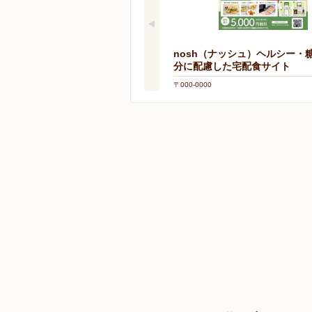
nosh（ナッシュ）ヘルシー・
分に配慮した宅配食サイト
〒000-0000