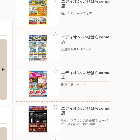
エディオン/いせはらcoma
店
聴こえサポートフェア
エディオン/いせはらcoma
店
真夏のAQUOSフェア
エディオン/いせはらcoma
店
カドー伊勢原店
ケーズデンキ/湘南平塚本店
ヤマダデ
決算 夏フェス！
崎
勢原市桜台1-8-1 イトーヨーカド
〒254-0013 神奈川県平塚市田村2-8-3
〒253-
エディオン/いせはらcoma
店
誕生、ブラウンの最高峰シェーバ
ー 発売記念ご購入特典 …