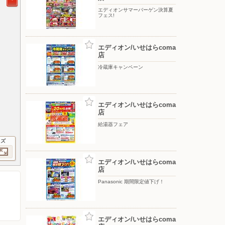
エディオンサマーバーゲン決算夏
フェス!
エディオン/いせはらcoma
店
冷蔵庫キャンペーン
エディオン/いせはらcoma
店
給湯器フェア
イズ
エディオン/いせはらcoma
店
Panasonic 期間限定値下げ！
エディオン/いせはらcoma