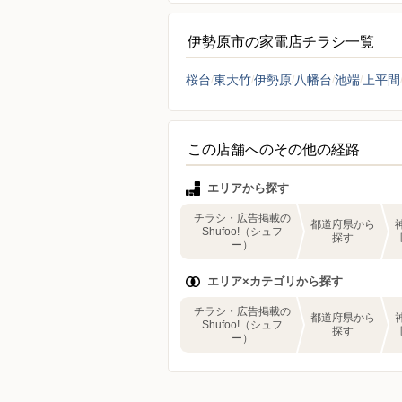
伊勢原市の家電店チラシ一覧
桜台
東大竹
伊勢原
八幡台
池端
上平間
この店舗へのその他の経路
エリアから探す
チラシ・広告掲載の
都道府県から
Shufoo!（シュフ
探す
ー）
エリア×カテゴリから探す
チラシ・広告掲載の
都道府県から
Shufoo!（シュフ
探す
ー）