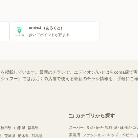
aruku&（あるくと）
歩いてポイントが貯まる
情報を掲載しています。最新のチラシで、エディオン/いせはらcoma店
oo!（シュフー）ではお近くの店舗で使える最新のチラシ情報を、手軽に
カテゴリから探す
スーパー
食品･菓子･飲料･酒･日用品･コ
秋田県
山形県
福島県
家電店
ファッション
キッズ・ベビー・
県
茨城県
栃木県
群馬県