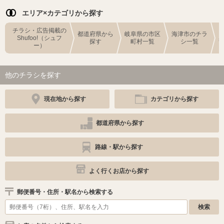
エリア×カテゴリから探す
チラシ・広告掲載の
都道府県から
岐阜県の市区
海津市のチラ
Shufoo!（シュフ
探す
町村一覧
シ一覧
ー）
他のチラシを探す
現在地から探す
カテゴリから探す
都道府県から探す
路線・駅から探す
よく行くお店から探す
郵便番号・住所・駅名から検索する