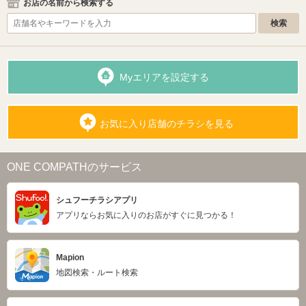
お店の名前から検索する
Myエリアを設定する
お気に入り店舗のチラシを見る
ONE COMPATHのサービス
シュフーチラシアプリ
アプリならお気に入りのお店がすぐに見つかる！
Mapion
地図検索・ルート検索