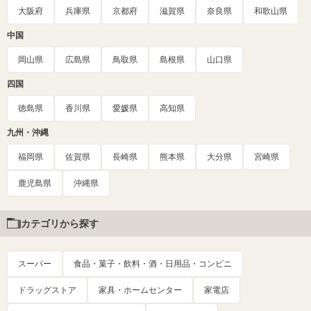
大阪府
兵庫県
京都府
滋賀県
奈良県
和歌山県
中国
岡山県
広島県
鳥取県
島根県
山口県
四国
徳島県
香川県
愛媛県
高知県
九州・沖縄
福岡県
佐賀県
長崎県
熊本県
大分県
宮崎県
鹿児島県
沖縄県
カテゴリから探す
スーパー
食品・菓子・飲料・酒・日用品・コンビニ
ドラッグストア
家具・ホームセンター
家電店