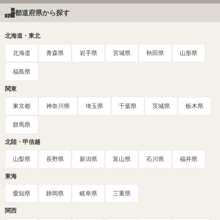
都道府県から探す
北海道・東北
北海道
青森県
岩手県
宮城県
秋田県
山形県
福島県
関東
東京都
神奈川県
埼玉県
千葉県
茨城県
栃木県
群馬県
北陸・甲信越
山梨県
長野県
新潟県
富山県
石川県
福井県
東海
愛知県
静岡県
岐阜県
三重県
関西