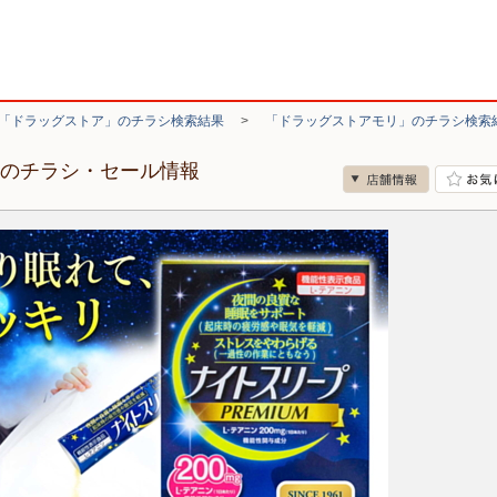
「ドラッグストア」のチラシ検索結果
>
「ドラッグストアモリ」のチラシ検索
店のチラシ・セール情報