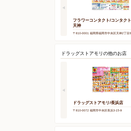
フラワーコンタクト/コンタク
天神
〒810-0001 福岡県福岡市中央区天神2丁目
地下街335
ドラッグストアモリの他のお店
ドラッグストアモリ/長浜店
〒810-0072 福岡市中央区長浜3-15-9