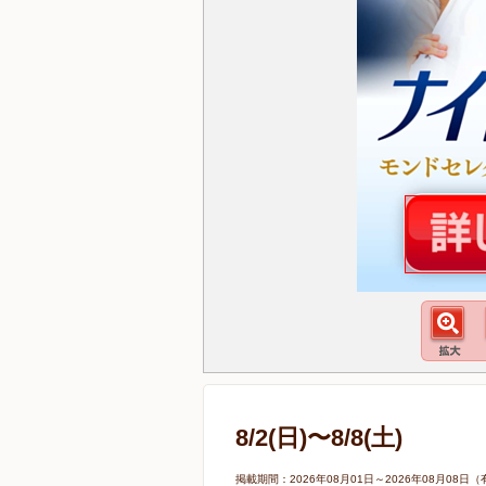
8/2(日)〜8/8(土)
掲載期間：2026年08月01日～2026年08月0