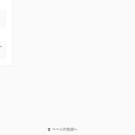
ア
ページの先頭へ