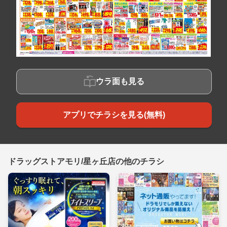
ウラ面も見る
アプリでチラシを見る(無料)
ドラッグストアモリ/星ヶ丘店の他のチラシ