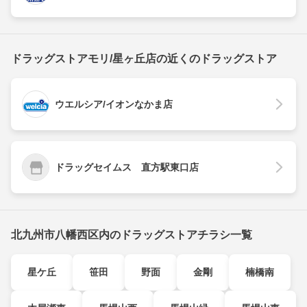
ドラッグストアモリ/星ヶ丘店の近くのドラッグストア
ウエルシア/イオンなかま店
ドラッグセイムス 直方駅東口店
北九州市八幡西区内のドラッグストアチラシ一覧
星ケ丘
笹田
野面
金剛
楠橋南