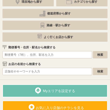
現在地から探す
カテゴリから探す
都道府県から探す
路線・駅から探す
よく行くお店から探す
郵便番号・住所・駅名から検索する
お店の名前から検索する
Myエリアを設定する
お気に入り店舗のチラシを見る