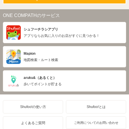
ONE COMPATHのサービス
シュフーチラシアプリ
アプリならお気に入りのお店がすぐに見つかる！
Mapion
地図検索・ルート検索
aruku&（あるくと）
歩いてポイントが貯まる
Shufoo!の使い方
Shufoo!とは
よくあるご質問
ご利用についてのお問い合わせ