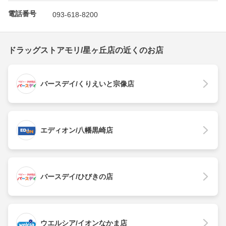
電話番号
093-618-8200
ドラッグストアモリ/星ヶ丘店の近くのお店
バースデイ/くりえいと宗像店
エディオン/八幡黒崎店
バースデイ/ひびきの店
ウエルシア/イオンなかま店