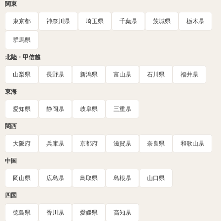
関東
東京都
神奈川県
埼玉県
千葉県
茨城県
栃木県
群馬県
北陸・甲信越
山梨県
長野県
新潟県
富山県
石川県
福井県
東海
愛知県
静岡県
岐阜県
三重県
関西
大阪府
兵庫県
京都府
滋賀県
奈良県
和歌山県
中国
岡山県
広島県
鳥取県
島根県
山口県
四国
徳島県
香川県
愛媛県
高知県