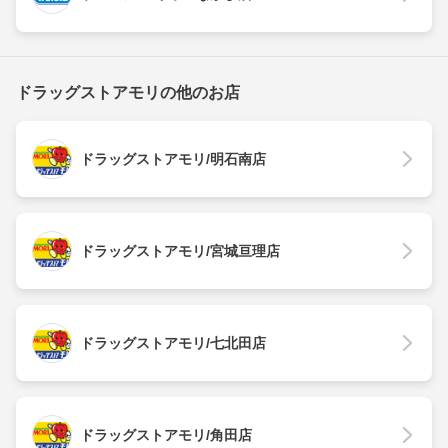
ドラッグストアモリの他のお店
ドラッグストアモリ/明石南店
ドラッグストアモリ/宮城亘理店
ドラッグストアモリ/七北田店
ドラッグストアモリ/角田店