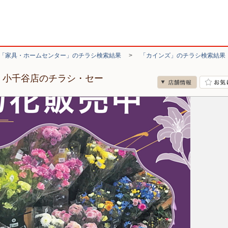
「家具・ホームセンター」のチラシ検索結果
>
「カインズ」のチラシ検索結果
 小千谷店のチラシ・セー