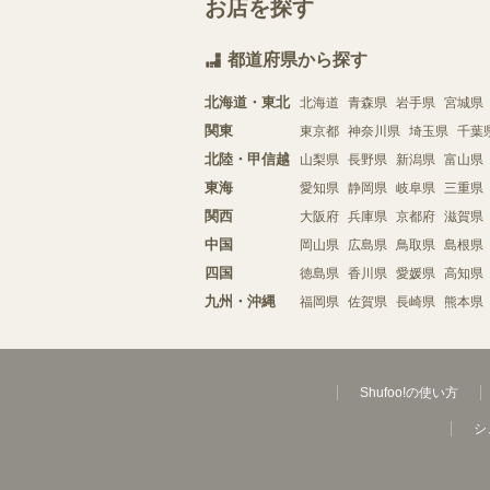
お店を探す
都道府県から探す
北海道・東北
北海道
青森県
岩手県
宮城県
関東
東京都
神奈川県
埼玉県
千葉
北陸・甲信越
山梨県
長野県
新潟県
富山県
東海
愛知県
静岡県
岐阜県
三重県
関西
大阪府
兵庫県
京都府
滋賀県
中国
岡山県
広島県
鳥取県
島根県
四国
徳島県
香川県
愛媛県
高知県
九州・沖縄
福岡県
佐賀県
長崎県
熊本県
Shufoo!の使い方
シ