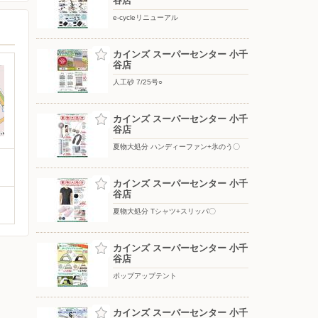
谷店
e-cycleリニューアル
カインズ スーパーセンター 小千
谷店
人工砂 7/25号○
カインズ スーパーセンター 小千
谷店
夏物大処分 ハンディーファン+氷のう〇
カインズ スーパーセンター 小千
谷店
夏物大処分 Tシャツ+スリッパ〇
カインズ スーパーセンター 小千
谷店
ポップアップテント
カインズ スーパーセンター 小千