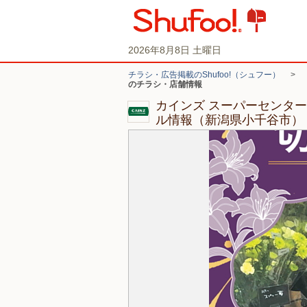
2026年8月8日 土曜日
チラシ・広告掲載のShufoo!（シュフー）
>
のチラシ・店舗情報
カインズ スーパーセンター
ル情報（新潟県小千谷市）